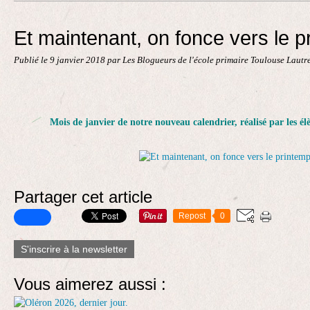
Contact
Et maintenant, on fonce vers le p
Publié le
9 janvier 2018
par Les Blogueurs de l'école primaire Toulouse Lautr
Mois de janvier de notre nouveau calendrier, réalisé par les élè
Partager cet article
Repost
0
S'inscrire à la newsletter
Vous aimerez aussi :