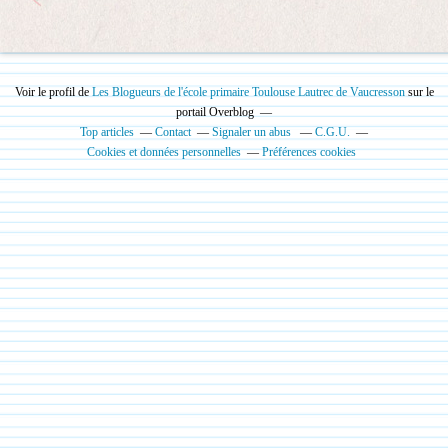
Voir le profil de
Les Blogueurs de l'école primaire Toulouse Lautrec de Vaucresson
sur le
portail Overblog
Top articles
Contact
Signaler un abus
C.G.U.
Cookies et données personnelles
Préférences cookies