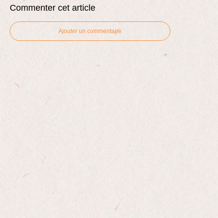
Commenter cet article
Ajouter un commentaire