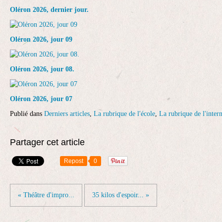
Oléron 2026, dernier jour.
Oléron 2026, jour 09
Oléron 2026, jour 08.
Oléron 2026, jour 07
Publié dans
Derniers articles
,
La rubrique de l'école
,
La rubrique de l'intern
Partager cet article
Repost
0
« Théâtre d'impro...
35 kilos d'espoir... »