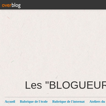
Les "BLOGUEU
Accueil
Rubrique de l'école
Rubrique de l'internat
Ateliers du