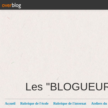
Les "BLOGUEU
Accueil
Rubrique de l'école
Rubrique de l'internat
Ateliers du