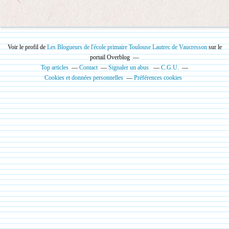
Voir le profil de
Les Blogueurs de l'école primaire Toulouse Lautrec de Vaucresson
sur le
portail Overblog
Top articles
Contact
Signaler un abus
C.G.U.
Cookies et données personnelles
Préférences cookies