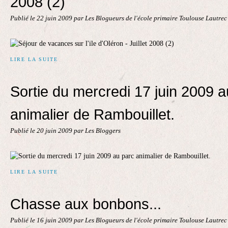
2008 (2)
Publié le
22 juin 2009
par Les Blogueurs de l'école primaire Toulouse Lautre
LIRE LA SUITE
Sortie du mercredi 17 juin 2009 a
animalier de Rambouillet.
Publié le
20 juin 2009
par Les Bloggers
LIRE LA SUITE
Chasse aux bonbons...
Publié le
16 juin 2009
par Les Blogueurs de l'école primaire Toulouse Lautre