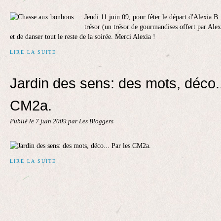
Jeudi 11 juin 09, pour fêter le départ d'Alexia B
trésor (un trésor de gourmandises offert par Alex
et de danser tout le reste de la soirée. Merci Alexia !
LIRE LA SUITE
Jardin des sens: des mots, déco..
CM2a.
Publié le
7 juin 2009
par Les Bloggers
LIRE LA SUITE