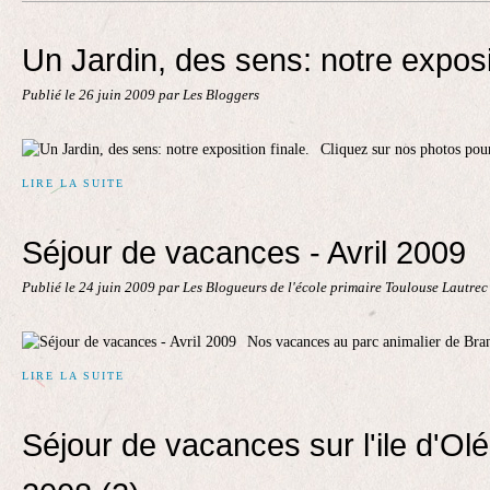
Contact
Un Jardin, des sens: notre exposit
Publié le
26 juin 2009
par Les Bloggers
Cliquez sur nos photos pour
LIRE LA SUITE
Séjour de vacances - Avril 2009
Publié le
24 juin 2009
par Les Blogueurs de l'école primaire Toulouse Lautre
Nos vacances au parc animalier de Bran
LIRE LA SUITE
Séjour de vacances sur l'ile d'Olér