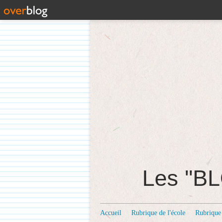
Les "
Accueil
Rubrique de l'école
Rubrique 