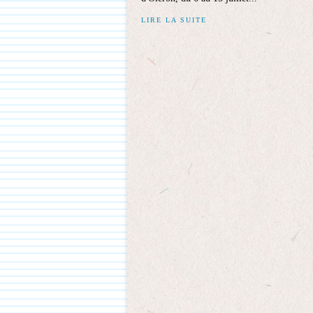
LIRE LA SUITE