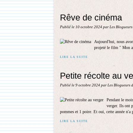
Rêve de cinéma
Publié le
10 octobre 2024
par Les Blogueurs
Aujourd'hui, nous avons
projeté le film " Mon 
LIRE LA SUITE
Petite récolte au v
Publié le
9 octobre 2024
par Les Blogueurs d
Pendant le mois 
verger. Ils ont 
pommes et 1 poire. Et oui, cette année n'a p
LIRE LA SUITE