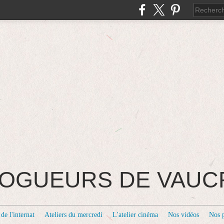
BLOGUEURS DE VAU
de l'internat
Ateliers du mercredi
L'atelier cinéma
Nos vidéos
Nos 