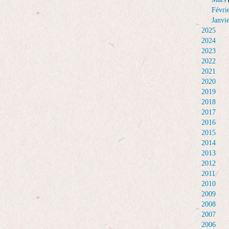
Févri
Janvi
2025
2024
2023
2022
2021
2020
2019
2018
2017
2016
2015
2014
2013
2012
2011
2010
2009
2008
2007
2006