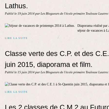
Lathus.
Publié le
19 juin 2014
par Les Blogueurs de l'école primaire Toulouse Lautre
Diaporama réalisé par 
séjour de vacances à L
LIRE LA SUITE
Classe verte des C.P. et des C.E
juin 2015, diaporama et film.
Publié le
15 juin 2014
par Les Blogueurs de l'école primaire Toulouse Lautre
LIRE LA SUITE
Les 2 classes de C.M.2 au Futu