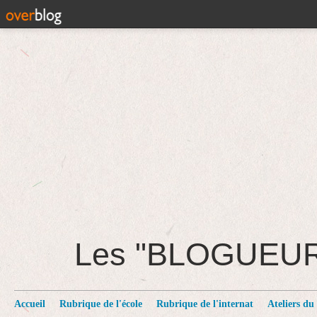
Les "BLOGUEU
Accueil
Rubrique de l'école
Rubrique de l'internat
Ateliers du