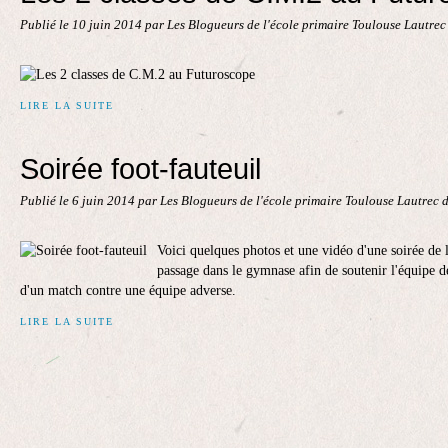
Publié le
10 juin 2014
par Les Blogueurs de l'école primaire Toulouse Lautre
LIRE LA SUITE
Soirée foot-fauteuil
Publié le
6 juin 2014
par Les Blogueurs de l'école primaire Toulouse Lautrec 
Voici quelques photos et une vidéo d'une soirée de l'
passage dans le gymnase afin de soutenir l'équipe d
d'un match contre une équipe adverse.
LIRE LA SUITE