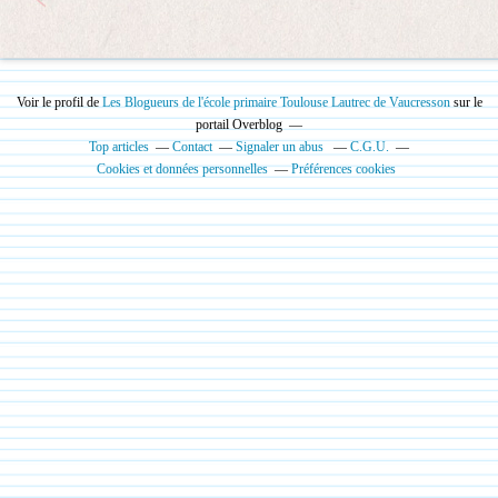
Voir le profil de
Les Blogueurs de l'école primaire Toulouse Lautrec de Vaucresson
sur le
portail Overblog
Top articles
Contact
Signaler un abus
C.G.U.
Cookies et données personnelles
Préférences cookies