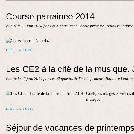
Contact
Course parrainée 2014
Publié le
26 juin 2014
par Les blogueurs de l'école primaire Toulouse Lautrec
LIRE LA SUITE
Les CE2 à la cité de la musique.
Publié le
20 juin 2014
par Les Blogueurs de l'école primaire Toulouse Lautre
Quelques images et vidéos de
musique.
LIRE LA SUITE
Séjour de vacances de printemp