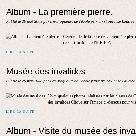
Album - La première pierre.
Publié le
29 mai 2008
par Les blogueurs de l'école primaire Toulouse Lautrec
Cérémonie de la pose de la première pierre
reconstruction de l'E.R.E.A.
LIRE LA SUITE
Musée des invalides
Publié le
29 mai 2008
par Les Blogueurs de l'école primaire Toulouse Lautrec
Voici quelques photos, réalisées par les classes de 
des invalides Clique sur l'image ci-dessous pour vi
LIRE LA SUITE
Album - Visite du musée des inva