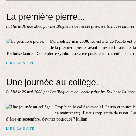
Contact
La première pierre...
Publié le
30 mai 2008
par Les Blogueurs de l'école primaire Toulouse Lautrec
Mercredi 28 mai 2008, les enfants de l'école ont p
de la première pierre, avant la restructuration et 
Toulouse lautrec. Cette pierre symbolique a été posée par trois enfants du co
LIRE LA SUITE
Une journée au collège.
Publié le
29 mai 2008
par Les Blogueurs de l'école primaire Toulouse Lautrec
Trop bien le collège avec M. Perrin et toutes les
de maintenant). J’avais trop envie de rester. Les
d’être en septembre, devinez pourquoi ? killian
LIRE LA SUITE