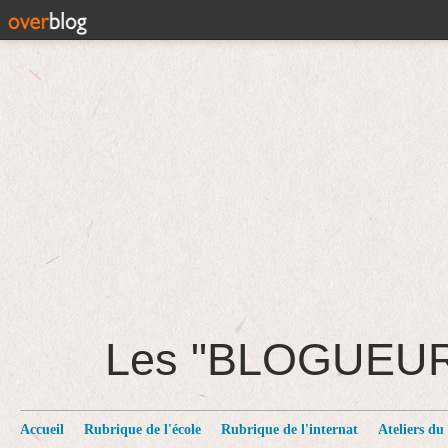
Les "BLOGUEU
Accueil
Rubrique de l'école
Rubrique de l'internat
Ateliers du