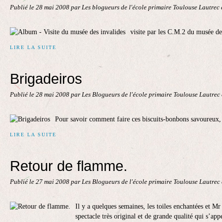
Publié le
28 mai 2008
par Les blogueurs de l'école primaire Toulouse Lautrec
visite par les C.M.2 du musée de
LIRE LA SUITE
Brigadeiros
Publié le
28 mai 2008
par Les Blogueurs de l'école primaire Toulouse Lautrec
Pour savoir comment faire ces biscuits-bonbons savoureux, 
LIRE LA SUITE
Retour de flamme.
Publié le
27 mai 2008
par Les Blogueurs de l'école primaire Toulouse Lautrec
Il y a quelques semaines, les toiles enchantées et M
spectacle très original et de grande qualité qui