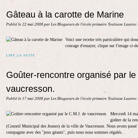
Gâteau à la carotte de Marine
Publié le
22 mai 2008
par Les Blogueurs de l'école primaire Toulouse Lautrec
Voici une recette très particulière qui don
courage d'essayer, clique sur l'image ci-d
LIRE LA SUITE
Goûter-rencontre organisé par le
vaucresson.
Publié le
17 mai 2008
par Les Blogueurs de l'école primaire Toulouse Lautrec
Mercredi 14 mai
goûter de la re
(Conseil Municipal des Jeunes) de la ville de Vaucresson. Nous avons passé
compagnie avec des "jeux géants", puis nous nous sommes régalés...