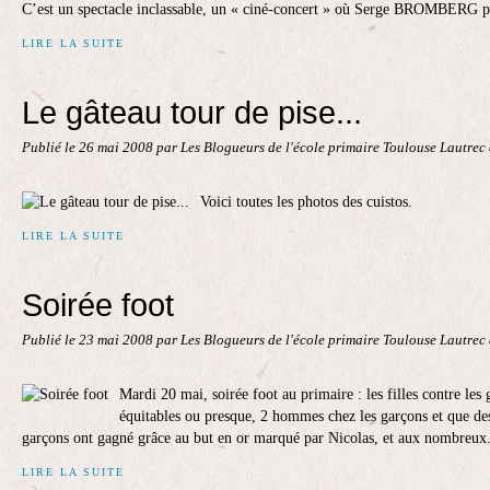
C’est un spectacle inclassable, un « ciné-concert » où Serge BROMBERG p
LIRE LA SUITE
Le gâteau tour de pise...
Publié le
26 mai 2008
par Les Blogueurs de l'école primaire Toulouse Lautrec
Voici toutes les photos des cuistos.
LIRE LA SUITE
Soirée foot
Publié le
23 mai 2008
par Les Blogueurs de l'école primaire Toulouse Lautrec
Mardi 20 mai, soirée foot au primaire : les filles contre les
équitables ou presque, 2 hommes chez les garçons et que des 
garçons ont gagné grâce au but en or marqué par Nicolas, et aux nombreux.
LIRE LA SUITE