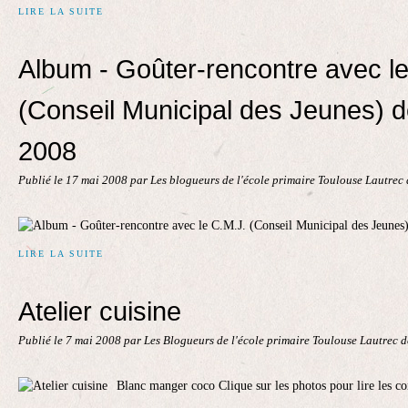
LIRE LA SUITE
Album - Goûter-rencontre avec le
(Conseil Municipal des Jeunes) 
2008
Publié le
17 mai 2008
par Les blogueurs de l'école primaire Toulouse Lautrec
LIRE LA SUITE
Atelier cuisine
Publié le
7 mai 2008
par Les Blogueurs de l'école primaire Toulouse Lautrec 
Blanc manger coco Clique sur les photos pour lire les co