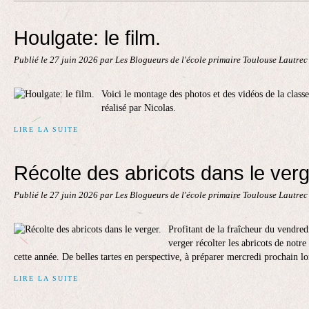
Contact
Houlgate: le film.
Publié le
27 juin 2026
par Les Blogueurs de l'école primaire Toulouse Lautre
Voici le montage des photos et des vidéos de la cla
réalisé par Nicolas.
LIRE LA SUITE
Récolte des abricots dans le verg
Publié le
27 juin 2026
par Les Blogueurs de l'école primaire Toulouse Lautre
Profitant de la fraîcheur du vendre
verger récolter les abricots de notr
cette année. De belles tartes en perspective, à préparer mercredi prochain lor
LIRE LA SUITE