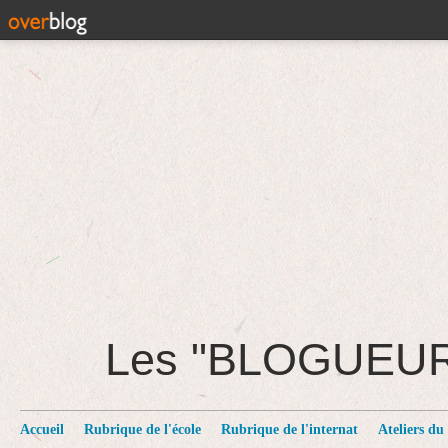
Les "BLOGUEU
Accueil
Rubrique de l'école
Rubrique de l'internat
Ateliers du