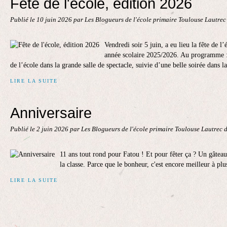
Fête de l'école, édition 2026
Publié le
10 juin 2026
par Les Blogueurs de l'école primaire Toulouse Lautre
Vendredi soir 5 juin, a eu lieu la fête de l’
année scolaire 2025/2026. Au programme : 
de l’école dans la grande salle de spectacle, suivie d’une belle soirée dans la
LIRE LA SUITE
Anniversaire
Publié le
2 juin 2026
par Les Blogueurs de l'école primaire Toulouse Lautrec 
11 ans tout rond pour Fatou ! Et pour fêter ça ? Un gâte
la classe. Parce que le bonheur, c'est encore meilleur à pl
LIRE LA SUITE