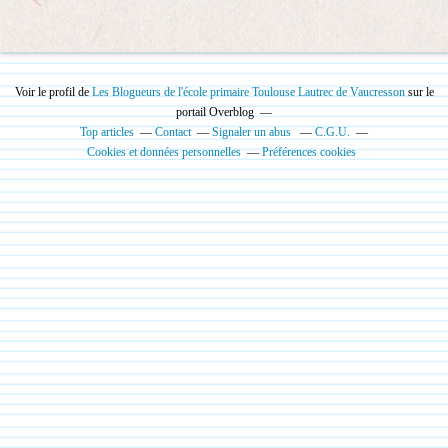
Voir le profil de
Les Blogueurs de l'école primaire Toulouse Lautrec de Vaucresson
sur le
portail Overblog
Top articles
Contact
Signaler un abus
C.G.U.
Cookies et données personnelles
Préférences cookies