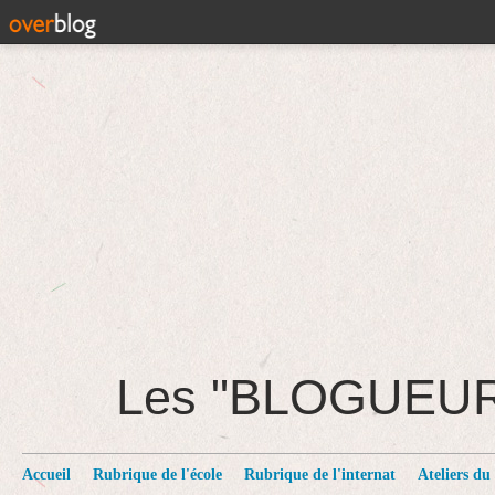
Les "BLOGUEU
Accueil
Rubrique de l'école
Rubrique de l'internat
Ateliers du