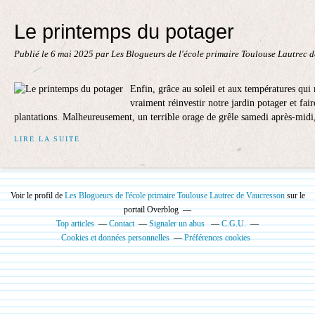
Le printemps du potager
Publié le
6 mai 2025
par Les Blogueurs de l'école primaire Toulouse Lautrec 
Enfin, grâce au soleil et aux températures qu
vraiment réinvestir notre jardin potager et fa
plantations. Malheureusement, un terrible orage de grêle samedi après-midi
LIRE LA SUITE
Voir le profil de
Les Blogueurs de l'école primaire Toulouse Lautrec de Vaucresson
sur le
portail Overblog
Top articles
Contact
Signaler un abus
C.G.U.
Cookies et données personnelles
Préférences cookies