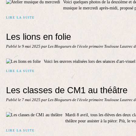
Voici quelques photos de la deuxième et der
musique le mercredi après-midi, proposé p
LIRE LA SUITE
Les lions en folie
Publié le
9 mai 2025
par Les Blogueurs de l'école primaire Toulouse Lautrec 
Voici les œuvres réalisées lors des séances d'art-visue
LIRE LA SUITE
Les classes de CM1 au théâtre
Publié le
7 mai 2025
par Les Blogueurs de l'école primaire Toulouse Lautrec 
Mardi 8 avril, tous les élèves des deux c
théâtre pour assister à la pièce: Più, le v
LIRE LA SUITE