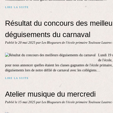
LIRE LA SUITE
Résultat du concours des meilleu
déguisements du carnaval
Publié le
20 mai 2025
par Les Blogueurs de l'école primaire Toulouse Lautrec
Lundi 19 
de l'école
pour nous annoncer quelles étaient les classes gagnantes de l'école primaire
déguisements lors de notre défilé de carnaval avec les collégiens....
LIRE LA SUITE
Atelier musique du mercredi
Publié le
15 mai 2025
par Les Blogueurs de l'école primaire Toulouse Lautrec