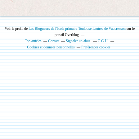
Voir le profil de
Les Blogueurs de l'école primaire Toulouse Lautrec de Vaucresson
sur le
portail Overblog
Top articles
Contact
Signaler un abus
C.G.U.
Cookies et données personnelles
Préférences cookies