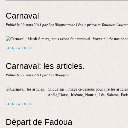
Contact
Carnaval
Publié le
29 mars 2011
par Les Blogueurs de l'école primaire Toulouse Lautre
Mardi 8 mars, nous avons fait carnaval. Voyez plutôt nos phot
LIRE LA SUITE
Carnaval: les articles.
Publié le
27 mars 2011
par Les Bloggers
Clique sur l'image ci-dessous pour lire les artic
Adèle,Eloïse, Jérémie, Nouria, Léa, Salama, Fado
LIRE LA SUITE
Départ de Fadoua