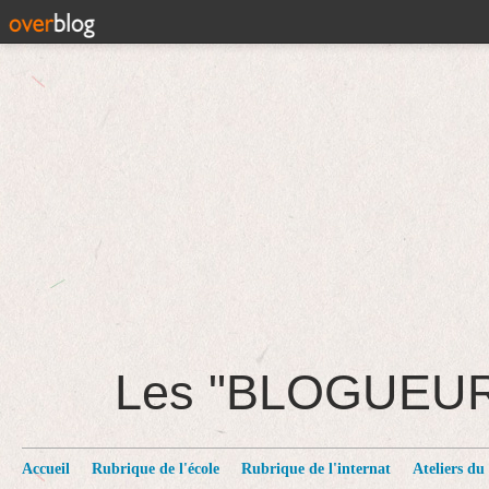
Les "BLOGUEU
Accueil
Rubrique de l'école
Rubrique de l'internat
Ateliers du