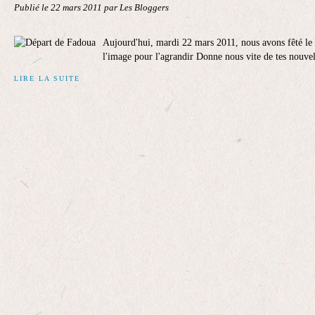
Publié le
22 mars 2011
par Les Bloggers
Aujourd'hui, mardi 22 mars 2011, nous avons fêté le
l'image pour l'agrandir Donne nous vite de tes nouvel
LIRE LA SUITE