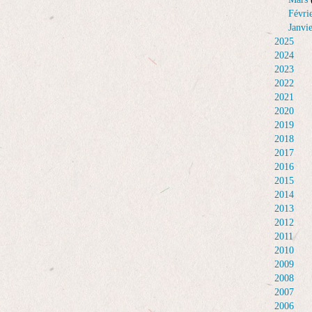
Févri
Janvi
2025
2024
2023
2022
2021
2020
2019
2018
2017
2016
2015
2014
2013
2012
2011
2010
2009
2008
2007
2006