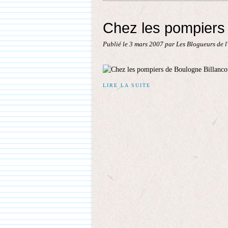
Chez les pompiers 
Publié le
3 mars 2007
par Les Blogueurs de l
LIRE LA SUITE