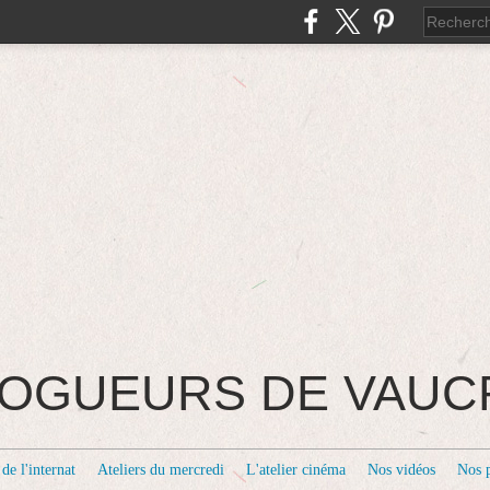
BLOGUEURS DE VAU
de l'internat
Ateliers du mercredi
L'atelier cinéma
Nos vidéos
Nos 