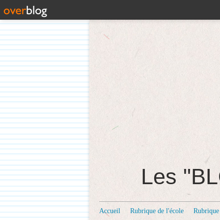
Les "
Accueil
Rubrique de l'école
Rubrique 