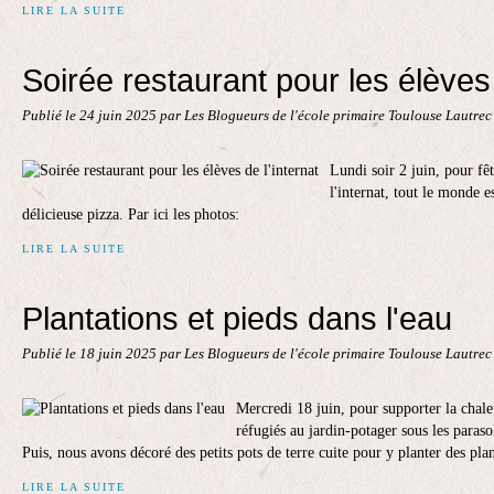
LIRE LA SUITE
Soirée restaurant pour les élèves 
Publié le
24 juin 2025
par Les Blogueurs de l'école primaire Toulouse Lautre
Lundi soir 2 juin, pour fêt
l'internat, tout le monde e
délicieuse pizza. Par ici les photos:
LIRE LA SUITE
Plantations et pieds dans l'eau
Publié le
18 juin 2025
par Les Blogueurs de l'école primaire Toulouse Lautre
Mercredi 18 juin, pour supporter la chal
réfugiés au jardin-potager sous les parasol
Puis, nous avons décoré des petits pots de terre cuite pour y planter des pla
LIRE LA SUITE