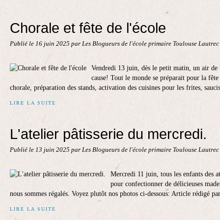
Chorale et fête de l'école
Publié le
16 juin 2025
par Les Blogueurs de l'école primaire Toulouse Lautre
Vendredi 13 juin, dès le petit matin, un air de 
cause! Tout le monde se préparait pour la fête d
chorale, préparation des stands, activation des cuisines pour les frites, saucis
LIRE LA SUITE
L'atelier pâtisserie du mercredi.
Publié le
13 juin 2025
par Les Blogueurs de l'école primaire Toulouse Lautre
Mercredi 11 juin, tous les enfants des a
pour confectionner de délicieuses madel
nous sommes régalés. Voyez plutôt nos photos ci-dessous: Article rédigé p
LIRE LA SUITE