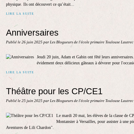
physique. Ils ont découvert ce qu’était...
LIRE LA SUITE
Anniversaires
Publié le
26 juin 2025
par Les Blogueurs de l'école primaire Toulouse Lautre
Jeudi 20 juin, Adam et Gabin ont fêté leurs anniversaires.
évidement deux délicieux gâteaux à dévorer pour l'occasi
LIRE LA SUITE
Théâtre pour les CP/CE1
Publié le
25 juin 2025
par Les Blogueurs de l'école primaire Toulouse Lautre
Le mardi 20 mai, les élèves de la classe de C
Montansier à Versailles, pour assister à une 
Aventures de Lili Chardon".