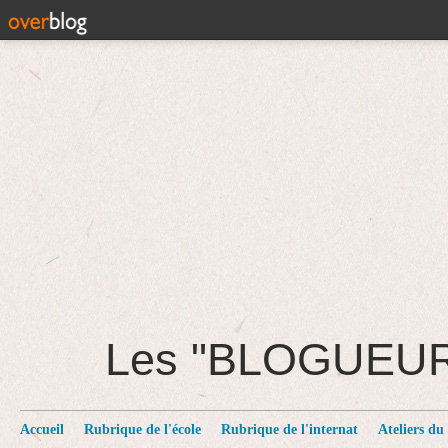
Les "BLOGUEU
Accueil
Rubrique de l'école
Rubrique de l'internat
Ateliers du