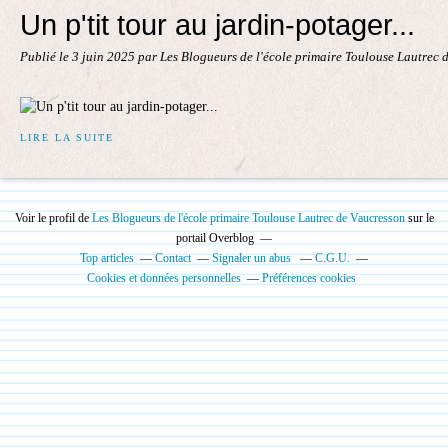
Un p'tit tour au jardin-potager...
Publié le
3 juin 2025
par Les Blogueurs de l'école primaire Toulouse Lautrec 
LIRE LA SUITE
Voir le profil de
Les Blogueurs de l'école primaire Toulouse Lautrec de Vaucresson
sur le
portail Overblog
Top articles
Contact
Signaler un abus
C.G.U.
Cookies et données personnelles
Préférences cookies