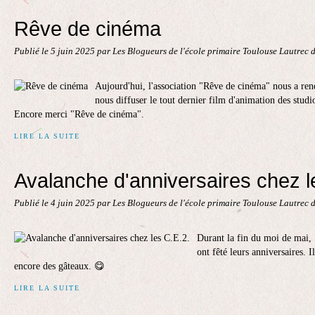
Rêve de cinéma
Publié le
5 juin 2025
par Les Blogueurs de l'école primaire Toulouse Lautrec 
Aujourd'hui, l'association "Rêve de cinéma" nous a rend
nous diffuser le tout dernier film d'animation des st
Encore merci "Rêve de cinéma".
LIRE LA SUITE
Avalanche d'anniversaires chez l
Publié le
4 juin 2025
par Les Blogueurs de l'école primaire Toulouse Lautrec 
Durant la fin du moi de mai,
ont fêté leurs anniversaires. 
encore des gâteaux. 😋
LIRE LA SUITE