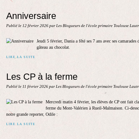
Anniversaire
Publié le
12 février 2026
par Les Blogueurs de l'école primaire Toulouse Laut
Jeudi 5 février, Dania a fêté ses 7 ans avec ses camarades 
gâteau au chocolat.
LIRE LA SUITE
Les CP à la ferme
Publié le
11 février 2026
par Les Blogueurs de l'école primaire Toulouse Laut
Mercredi matin 4 février, les élèves de CP ont fait cla
ferme du Mont-Valérien à Rueil-Malmaison. Ci-dessou
notre grande reporter, Odile :
LIRE LA SUITE