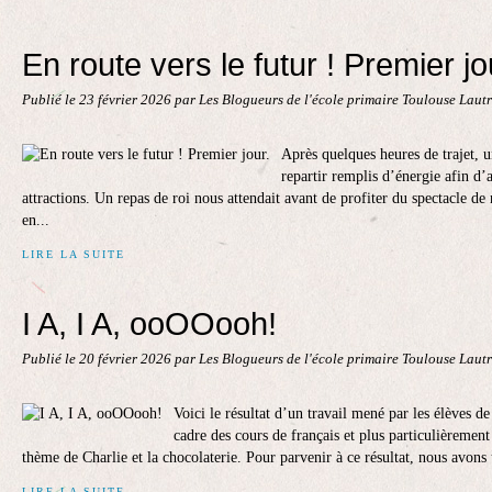
En route vers le futur ! Premier jo
Publié le
23 février 2026
par Les Blogueurs de l'école primaire Toulouse Laut
Après quelques heures de trajet, 
repartir remplis d’énergie afin d’a
attractions. Un repas de roi nous attendait avant de profiter du spectacle de 
en...
LIRE LA SUITE
I A, I A, ooOOooh!
Publié le
20 février 2026
par Les Blogueurs de l'école primaire Toulouse Laut
Voici le résultat d’un travail mené par les élèves 
cadre des cours de français et plus particulièrement
thème de Charlie et la chocolaterie. Pour parvenir à ce résultat, nous avons u
LIRE LA SUITE