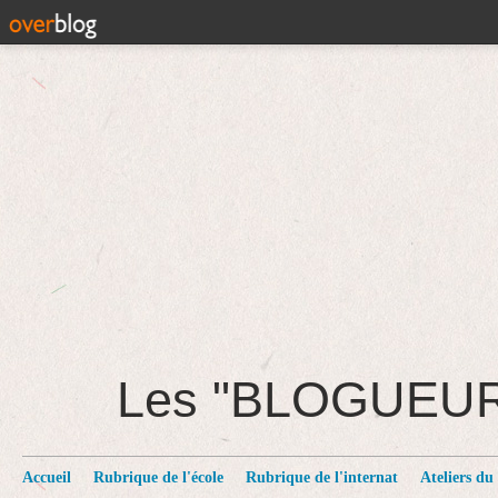
Les "BLOGUEU
Accueil
Rubrique de l'école
Rubrique de l'internat
Ateliers du