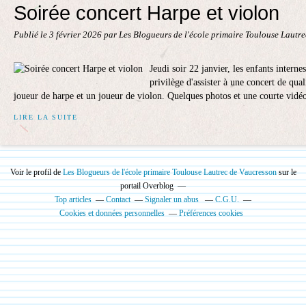
Soirée concert Harpe et violon
Publié le
3 février 2026
par Les Blogueurs de l'école primaire Toulouse Lautr
Jeudi soir 22 janvier, les enfants interne
privilège d'assister à une concert de qua
joueur de harpe et un joueur de violon. Quelques photos et une courte vidéo
LIRE LA SUITE
Voir le profil de
Les Blogueurs de l'école primaire Toulouse Lautrec de Vaucresson
sur le
portail Overblog
Top articles
Contact
Signaler un abus
C.G.U.
Cookies et données personnelles
Préférences cookies