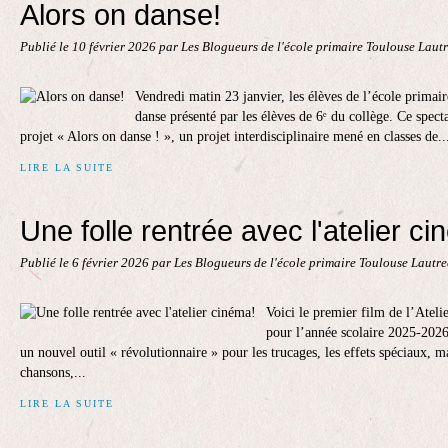
Alors on danse!
Publié le
10 février 2026
par Les Blogueurs de l'école primaire Toulouse Laut
Vendredi matin 23 janvier, les élèves de l’école primair
danse présenté par les élèves de 6ᵉ du collège. Ce specta
projet « Alors on danse ! », un projet interdisciplinaire mené en classes de..
LIRE LA SUITE
Une folle rentrée avec l'atelier c
Publié le
6 février 2026
par Les Blogueurs de l'école primaire Toulouse Lautr
Voici le premier film de l’Atel
pour l’année scolaire 2025-2026
un nouvel outil « révolutionnaire » pour les trucages, les effets spéciaux, m
chansons,...
LIRE LA SUITE