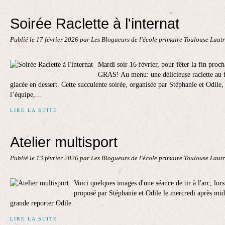
Soirée Raclette à l'internat
Publié le
17 février 2026
par Les Blogueurs de l'école primaire Toulouse Laut
Mardi soir 16 février, pour fêter la fin proch
GRAS! Au menu: une délicieuse raclette au 
glacée en dessert. Cette succulente soirée, organisée par Stéphanie et Odile
l’équipe,...
LIRE LA SUITE
Atelier multisport
Publié le
13 février 2026
par Les Blogueurs de l'école primaire Toulouse Laut
Voici quelques images d'une séance de tir à l'arc, lors
proposé par Stéphanie et Odile le mercredi après mid
grande reporter Odile.
LIRE LA SUITE