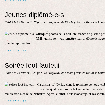
Jeunes diplômé-e-s
Publié le
19 février 2026
par Les Blogueurs de l'école primaire Toulouse Laut
Quelques photos de la dernière séance de piscine pour
CM1, qui se sont vus remettre leur diplôme de nageur
grande reporter Joy.
LIRE LA SUITE
Soirée foot fauteuil
Publié le
18 février 2026
par Les Blogueurs de l'école primaire Toulouse Laut
Mardi soir 17 février, dans le gymnase de notre éta
finale des qualifications de la Coupe de France de f
Vaucresson à celle de Nanterre. Après le dîner, nous avons rejoint les spectat
LIRE LA SUITE