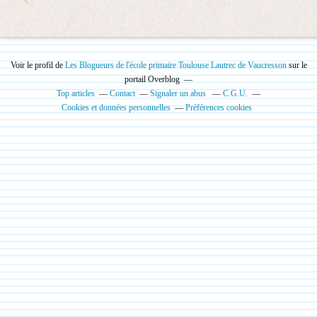
Voir le profil de
Les Blogueurs de l'école primaire Toulouse Lautrec de Vaucresson
sur le
portail Overblog
Top articles
Contact
Signaler un abus
C.G.U.
Cookies et données personnelles
Préférences cookies