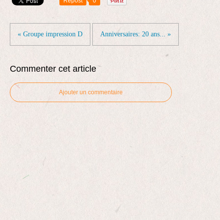
Repost
0
« Groupe impression D
Anniversaires: 20 ans... »
Commenter cet article
Ajouter un commentaire