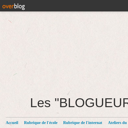
Les "BLOGUEU
Accueil
Rubrique de l'école
Rubrique de l'internat
Ateliers du