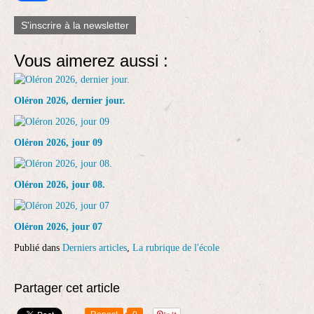
S'inscrire à la newsletter
Vous aimerez aussi :
Oléron 2026, dernier jour.
Oléron 2026, jour 09
Oléron 2026, jour 08.
Oléron 2026, jour 07
Publié dans
Derniers articles
,
La rubrique de l'école
Partager cet article