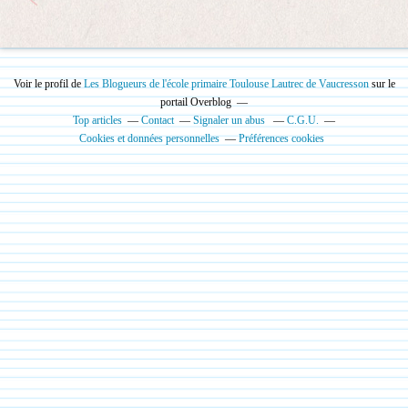
Voir le profil de
Les Blogueurs de l'école primaire Toulouse Lautrec de Vaucresson
sur le
portail Overblog
Top articles
Contact
Signaler un abus
C.G.U.
Cookies et données personnelles
Préférences cookies