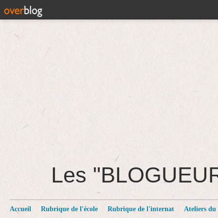
Les "BLOGUEU
Accueil
Rubrique de l'école
Rubrique de l'internat
Ateliers du