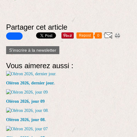
Partager cet article
Repost
0
S'inscrire à la newsletter
Vous aimerez aussi :
Oléron 2026, dernier jour.
Oléron 2026, jour 09
Oléron 2026, jour 08.