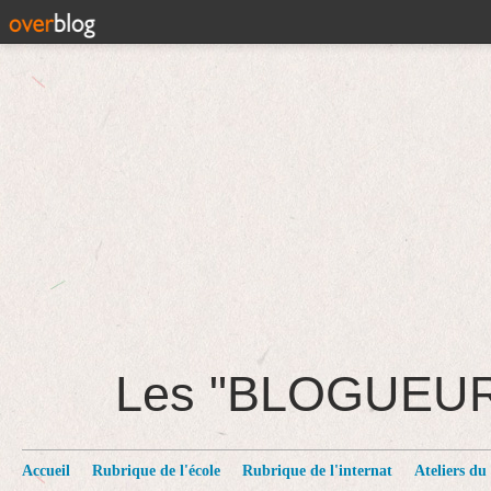
Les "BLOGUEU
Accueil
Rubrique de l'école
Rubrique de l'internat
Ateliers du