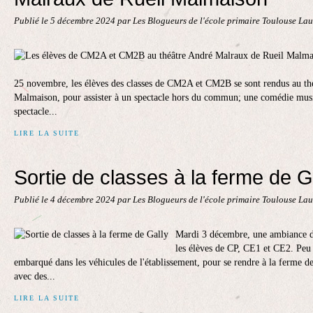
Publié le
5 décembre 2024
par Les Blogueurs de l'école primaire Toulouse La
25 novembre, les élèves des classes de CM2A et CM2B se sont rendus au th
Malmaison, pour assister à un spectacle hors du commun; une comédie musi
spectacle...
LIRE LA SUITE
Sortie de classes à la ferme de G
Publié le
4 décembre 2024
par Les Blogueurs de l'école primaire Toulouse La
Mardi 3 décembre, une ambiance de
les élèves de CP, CE1 et CE2. Peu ap
embarqué dans les véhicules de l'établissement, pour se rendre à la ferme d
avec des...
LIRE LA SUITE