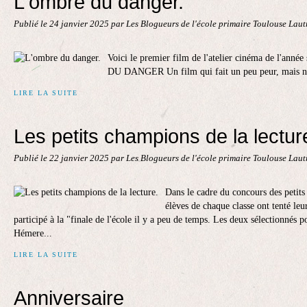
L'ombre du danger.
Publié le
24 janvier 2025
par Les Blogueurs de l'école primaire Toulouse Lau
Voici le premier film de l'atelier cinéma de l'an
DU DANGER Un film qui fait un peu peur, mais n'
LIRE LA SUITE
Les petits champions de la lectur
Publié le
22 janvier 2025
par Les Blogueurs de l'école primaire Toulouse Lau
Dans le cadre du concours des petits 
élèves de chaque classe ont tenté leur
participé à la "finale de l'école il y a peu de temps. Les deux sélectionnés 
Hémere...
LIRE LA SUITE
Anniversaire