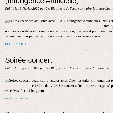
(Intelligence Artificielle)
Publié le
13 février 2025
par Les Blogueurs de l'école primaire Toulouse Laut
Nous en
l'intell
nombreux outils gratuits sont à notre disposition, que ce soit pour créer des
vidéos. Voici un petit échantillon amusant de notre expérience avec...
LIRE LA SUITE
Soirée concert
Publié le
13 février 2025
par Les Blogueurs de l'école primaire Toulouse Laut
Jeudi soir 6 janvier après dîner, les enfants internes ont 
cafétéria du lycée. Ce concert a été proposé et organisé 
ses élèves. Par ici les photos:
LIRE LA SUITE