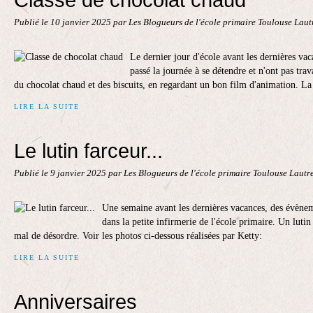
Publié le
10 janvier 2025
par Les Blogueurs de l'école primaire Toulouse Lau
Le dernier jour d'école avant les dernières va
passé la journée à se détendre et n'ont pas trava
du chocolat chaud et des biscuits, en regardant un bon film d'animation. La
LIRE LA SUITE
Le lutin farceur...
Publié le
9 janvier 2025
par Les Blogueurs de l'école primaire Toulouse Lautr
Une semaine avant les dernières vacances, des évènem
dans la petite infirmerie de l'école primaire. Un lutin
mal de désordre. Voir les photos ci-dessous réalisées par Ketty:
LIRE LA SUITE
Anniversaires