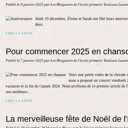
Publié le
9 janvier 2025
par Les Blogueurs de l'école primaire Toulouse Lautr
Jeudi 19 décembre, Éloïse et Sarah ont fêté leurs annivers
deux.
LIRE LA SUITE
Pour commencer 2025 en chans
Publié le
7 janvier 2025
par Les Blogueurs de l'école primaire Toulouse Lautr
Voici une petite vidéo de la chorale d
nous a proposé un concert vendredi 
vacances et la fin de l'année 2024. Nous profitons de ce premier article de 
nos meilleurs...
LIRE LA SUITE
La merveilleuse fête de Noël de l'