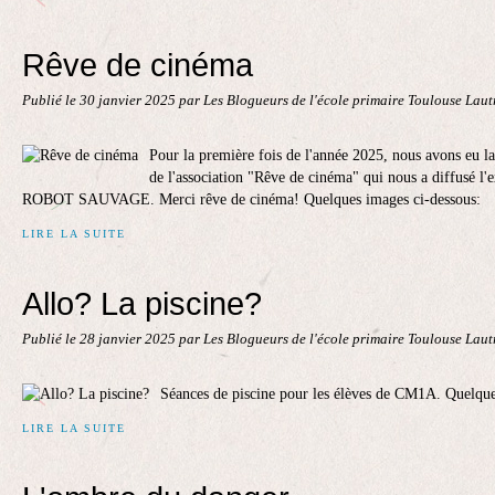
Rêve de cinéma
Publié le
30 janvier 2025
par Les Blogueurs de l'école primaire Toulouse Lau
Pour la première fois de l'année 2025, nous avons eu l
de l'association "Rêve de cinéma" qui nous a diffusé l'
ROBOT SAUVAGE. Merci rêve de cinéma! Quelques images ci-dessous:
LIRE LA SUITE
Allo? La piscine?
Publié le
28 janvier 2025
par Les Blogueurs de l'école primaire Toulouse Lau
Séances de piscine pour les élèves de CM1A. Quelque
LIRE LA SUITE