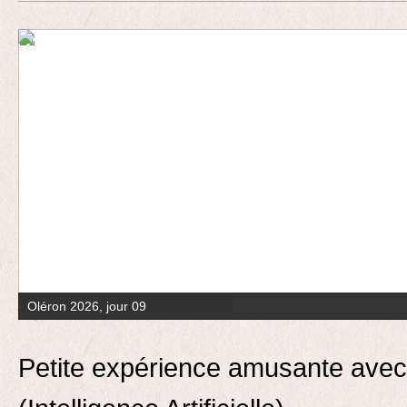
Contact
Oléron 2026, jour 09
Petite expérience amusante avec l