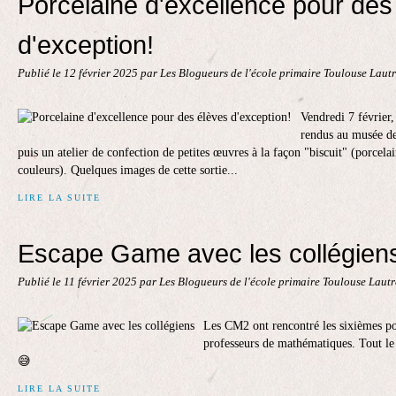
Porcelaine d'excellence pour des
d'exception!
Publié le
12 février 2025
par Les Blogueurs de l'école primaire Toulouse Laut
Vendredi 7 février,
rendus au musée de
puis un atelier de confection de petites œuvres à la façon "biscuit" (porcela
couleurs). Quelques images de cette sortie...
LIRE LA SUITE
Escape Game avec les collégien
Publié le
11 février 2025
par Les Blogueurs de l'école primaire Toulouse Laut
Les CM2 ont rencontré les sixièmes p
professeurs de mathématiques. Tout le 
😅
LIRE LA SUITE