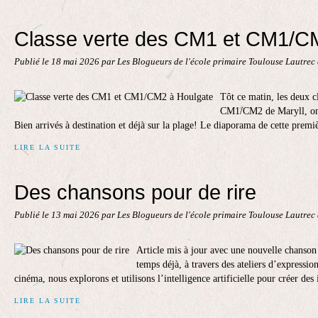
Classe verte des CM1 et CM1/C
Publié le
18 mai 2026
par Les Blogueurs de l'école primaire Toulouse Lautrec
Tôt ce matin, les deux c
CM1/CM2 de Maryll, ont q
Bien arrivés à destination et déjà sur la plage! Le diaporama de cette premi
LIRE LA SUITE
Des chansons pour de rire
Publié le
13 mai 2026
par Les Blogueurs de l'école primaire Toulouse Lautrec
Article mis à jour avec une nouvelle chanson 
temps déjà, à travers des ateliers d’expression 
cinéma, nous explorons et utilisons l’intelligence artificielle pour créer des 
LIRE LA SUITE