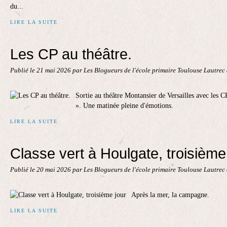
du...
LIRE LA SUITE
Les CP au théâtre.
Publié le
21 mai 2026
par Les Blogueurs de l'école primaire Toulouse Lautrec
Sortie au théâtre Montansier de Versailles avec les CP 
». Une matinée pleine d'émotions.
LIRE LA SUITE
Classe vert à Houlgate, troisième
Publié le
20 mai 2026
par Les Blogueurs de l'école primaire Toulouse Lautrec
Après la mer, la campagne.
LIRE LA SUITE