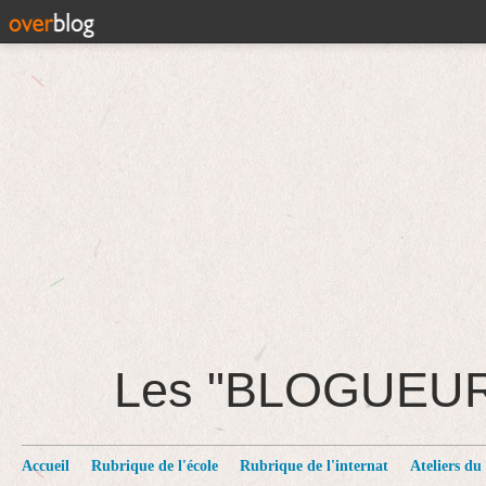
Les "BLOGUEU
Accueil
Rubrique de l'école
Rubrique de l'internat
Ateliers du