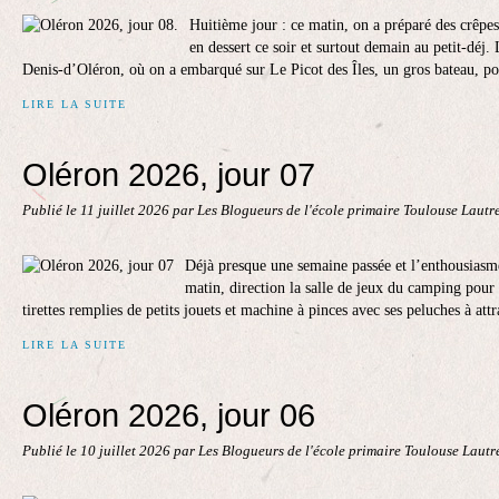
Huitième jour : ce matin, on a préparé des crêpes
en dessert ce soir et surtout demain au petit-déj.
Denis-d’Oléron, où on a embarqué sur Le Picot des Îles, un gros bateau, pou
LIRE LA SUITE
Oléron 2026, jour 07
Publié le
11 juillet 2026
par Les Blogueurs de l'école primaire Toulouse Lautr
Déjà presque une semaine passée et l’enthousiasm
matin, direction la salle de jeux du camping pour 
tirettes remplies de petits jouets et machine à pinces avec ses peluches à attr
LIRE LA SUITE
Oléron 2026, jour 06
Publié le
10 juillet 2026
par Les Blogueurs de l'école primaire Toulouse Laut