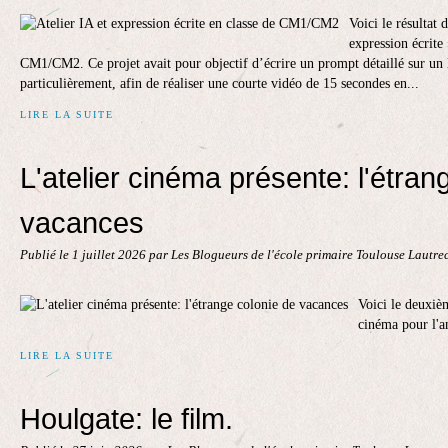
Voici le résultat
expression écrite
CM1/CM2. Ce projet avait pour objectif d’écrire un prompt détaillé sur un 
particulièrement, afin de réaliser une courte vidéo de 15 secondes en...
LIRE LA SUITE
L'atelier cinéma présente: l'étran
vacances
Publié le
1 juillet 2026
par Les Blogueurs de l'école primaire Toulouse Lautre
Voici le deuxièm
cinéma pour l'a
LIRE LA SUITE
Houlgate: le film.