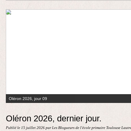
Contact
Oléron 2026, jour 09
Oléron 2026, dernier jour.
Publié le
15 juillet 2026
par Les Blogueurs de l'école primaire Toulouse Laut