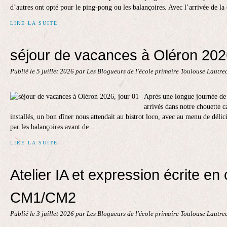
d’autres ont opté pour le ping-pong ou les balançoires. Avec l’arrivée de la 
LIRE LA SUITE
séjour de vacances à Oléron 2026
Publié le
5 juillet 2026
par Les Blogueurs de l'école primaire Toulouse Lautre
Après une longue journée d
arrivés dans notre chouette c
installés, un bon dîner nous attendait au bistrot loco, avec au menu de délic
par les balançoires avant de...
LIRE LA SUITE
Atelier IA et expression écrite en
CM1/CM2
Publié le
3 juillet 2026
par Les Blogueurs de l'école primaire Toulouse Lautre