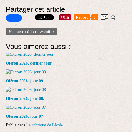
Partager cet article
Repost
0
S'inscrire à la newsletter
Vous aimerez aussi :
Oléron 2026, dernier jour.
Oléron 2026, jour 09
Oléron 2026, jour 08.
Oléron 2026, jour 07
Publié dans
La rubrique de l'école