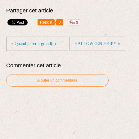
Partager cet article
Repost
0
« Quand je serai grand(e)......
HALLOWEEN 2013!!! »
Commenter cet article
Ajouter un commentaire