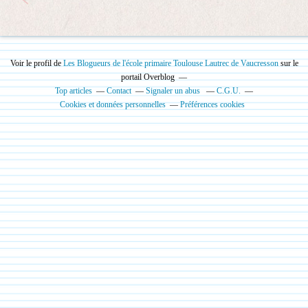
Voir le profil de
Les Blogueurs de l'école primaire Toulouse Lautrec de Vaucresson
sur le
portail Overblog
Top articles
Contact
Signaler un abus
C.G.U.
Cookies et données personnelles
Préférences cookies