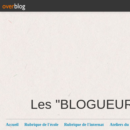
Les "BLOGUEU
Accueil
Rubrique de l'école
Rubrique de l'internat
Ateliers du