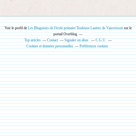
Voir le profil de
Les Blogueurs de l'école primaire Toulouse Lautrec de Vaucresson
sur le
portail Overblog
Top articles
Contact
Signaler un abus
C.G.U.
Cookies et données personnelles
Préférences cookies