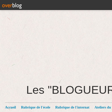
Les "BLOGUEU
Accueil
Rubrique de l'école
Rubrique de l'internat
Ateliers du