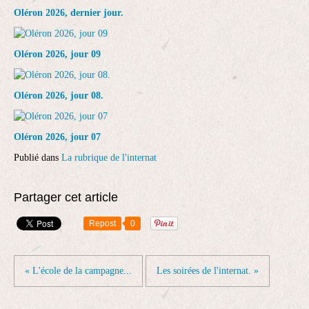
Oléron 2026, dernier jour.
Oléron 2026, jour 09
Oléron 2026, jour 08.
Oléron 2026, jour 07
Publié dans
La rubrique de l'internat
Partager cet article
Repost
0
« L'école de la campagne...
Les soirées de l'internat. »