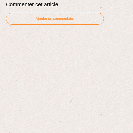
Commenter cet article
Ajouter un commentaire