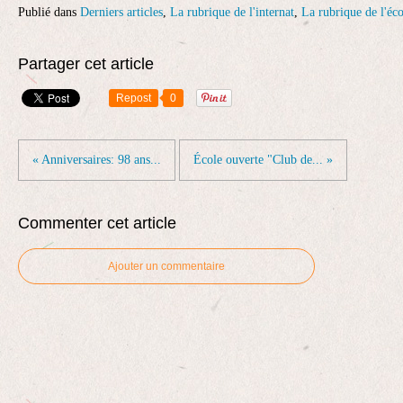
Publié dans
Derniers articles
,
La rubrique de l'internat
,
La rubrique de l'éco
Partager cet article
Repost
0
« Anniversaires: 98 ans...
École ouverte "Club de... »
Commenter cet article
Ajouter un commentaire