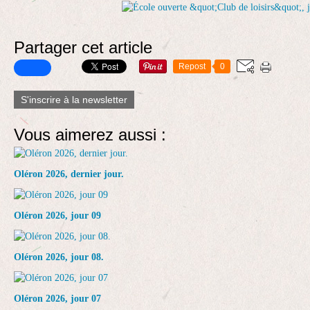
Partager cet article
Repost
0
S'inscrire à la newsletter
Vous aimerez aussi :
Oléron 2026, dernier jour.
Oléron 2026, jour 09
Oléron 2026, jour 08.
Oléron 2026, jour 07