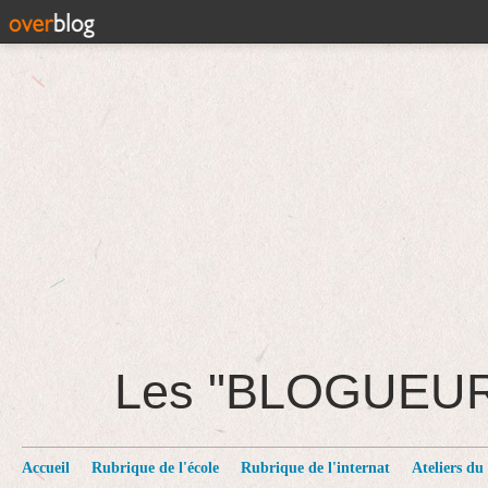
Les "BLOGUEU
Accueil
Rubrique de l'école
Rubrique de l'internat
Ateliers du