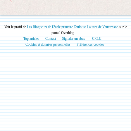
Voir le profil de
Les Blogueurs de l'école primaire Toulouse Lautrec de Vaucresson
sur le
portail Overblog
Top articles
Contact
Signaler un abus
C.G.U.
Cookies et données personnelles
Préférences cookies