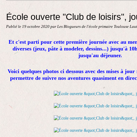
Contact
École ouverte "Club de loisirs", j
Publié le
19 octobre 2020
par Les Blogueurs de l'école primaire Toulouse Lau
Et c'est parti pour cette première journée avec au men
diverses (jeux, pâte à modeler, dessins...) jusqu'à 10
jusqu'au déjeuner.
Voici quelques photos ci dessous avec des mises à jour
permettre de suivre nos aventures quasiment en dire