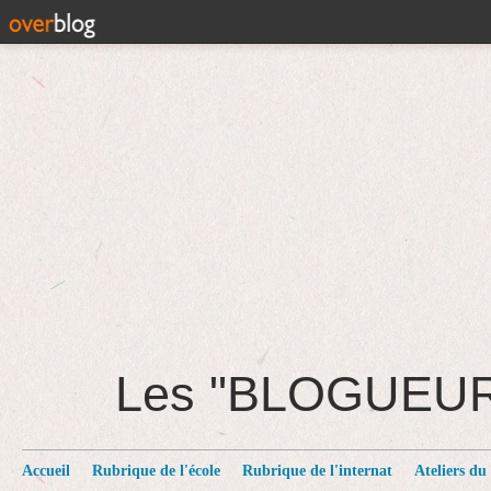
Les "BLOGUEU
Accueil
Rubrique de l'école
Rubrique de l'internat
Ateliers du