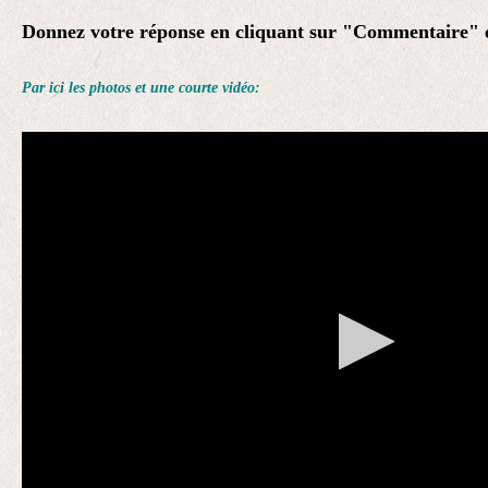
Donnez votre réponse en cliquant sur "Commentaire" en
Par ici les photos et une courte vidéo: