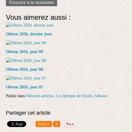
S'inscrire à la newsletter
Vous aimerez aussi :
Oléron 2026, dernier jour.
Oléron 2026, jour 09
Oléron 2026, jour 08.
Oléron 2026, jour 07
Publié dans
Derniers articles
,
La rubrique de l'école
,
Albums
Partager cet article
Repost
0