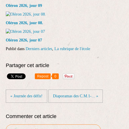
Oléron 2026, jour 09
Oléron 2026, jour 08.
Oléron 2026, jour 07
Publié dans
Derniers articles
,
La rubrique de l'école
Partager cet article
Repost
0
« Journée des défis!
Diaporamas des C.M.1-... »
Commenter cet article