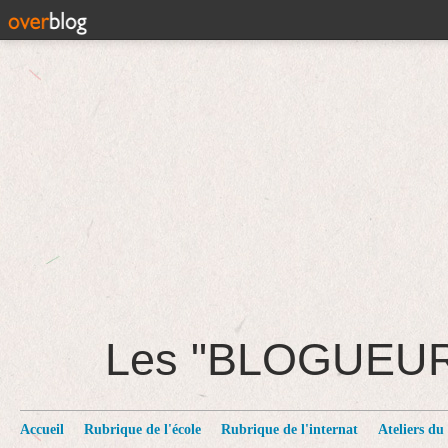
Les "BLOGUEU
Accueil
Rubrique de l'école
Rubrique de l'internat
Ateliers du