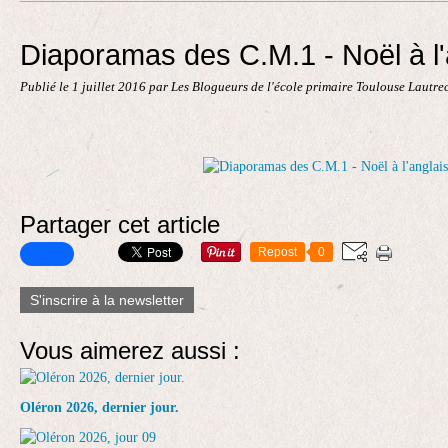
Contact
Diaporamas des C.M.1 - Noël à l'
Publié le
1 juillet 2016
par Les Blogueurs de l'école primaire Toulouse Lautre
Partager cet article
Repost
0
S'inscrire à la newsletter
Vous aimerez aussi :
Oléron 2026, dernier jour.