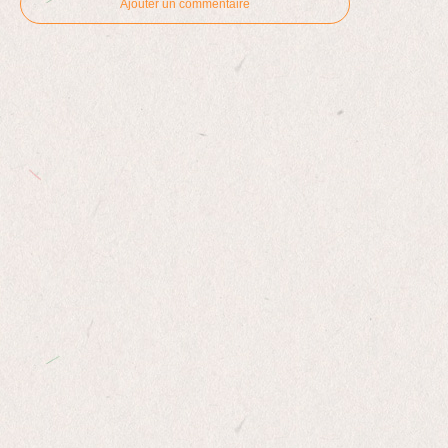
Ajouter un commentaire