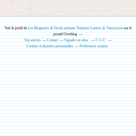
Voir le profil de
Les Blogueurs de l'école primaire Toulouse Lautrec de Vaucresson
sur le
portail Overblog
Top articles
Contact
Signaler un abus
C.G.U.
Cookies et données personnelles
Préférences cookies