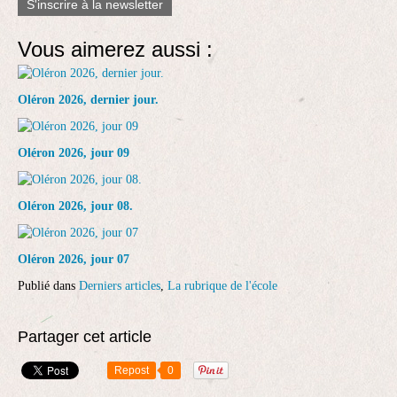
S'inscrire à la newsletter
Vous aimerez aussi :
Oléron 2026, dernier jour.
Oléron 2026, jour 09
Oléron 2026, jour 08.
Oléron 2026, jour 07
Publié dans
Derniers articles
,
La rubrique de l'école
Partager cet article
Repost
0