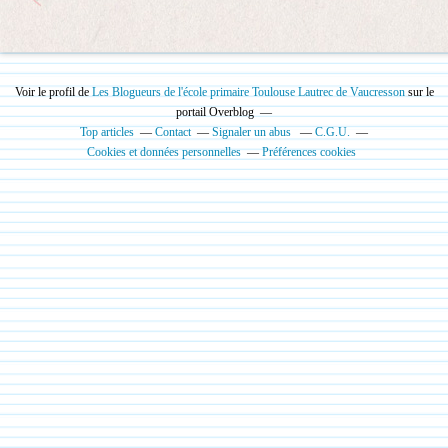
Voir le profil de
Les Blogueurs de l'école primaire Toulouse Lautrec de Vaucresson
sur le
portail Overblog
Top articles
Contact
Signaler un abus
C.G.U.
Cookies et données personnelles
Préférences cookies