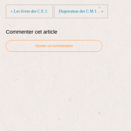
« Les livres des C.E.1.
Diaporamas des C.M.1... »
Commenter cet article
Ajouter un commentaire