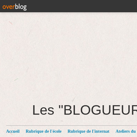
Les "BLOGUEU
Accueil
Rubrique de l'école
Rubrique de l'internat
Ateliers du