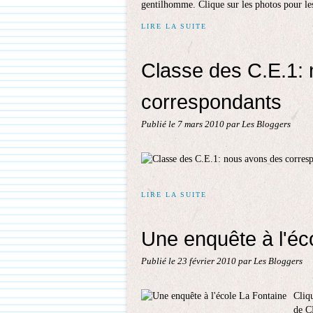
gentilhomme. Clique sur les photos pour le
LIRE LA SUITE
Classe des C.E.1:
correspondants
Publié le
7 mars 2010
par Les Bloggers
LIRE LA SUITE
Une enquête à l'éc
Publié le
23 février 2010
par Les Bloggers
Cliqu
de C