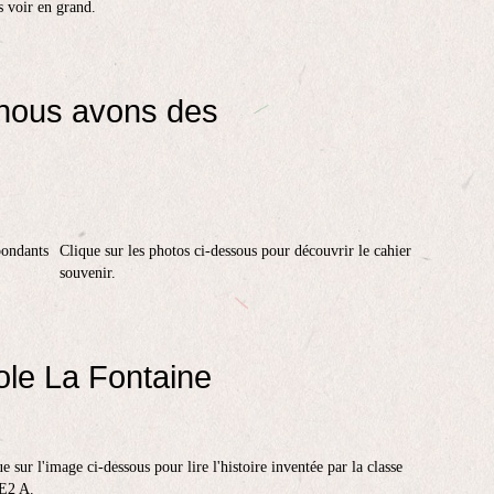
s voir en grand.
 nous avons des
Clique sur les photos ci-dessous pour découvrir le cahier
souvenir.
ole La Fontaine
e sur l'image ci-dessous pour lire l'histoire inventée par la classe
E2 A.