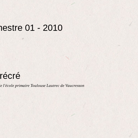
imestre 01 - 2010
 récré
e l'école primaire Toulouse Lautrec de Vaucresson