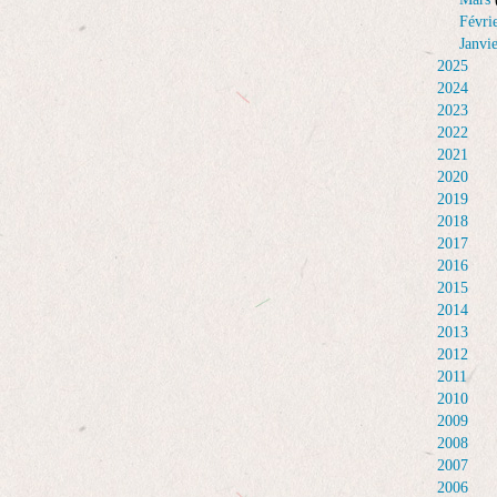
Févri
Janvi
2025
2024
2023
2022
2021
2020
2019
2018
2017
2016
2015
2014
2013
2012
2011
2010
2009
2008
2007
2006