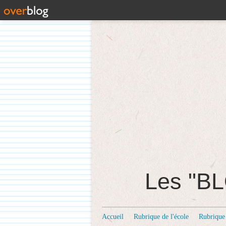
Les "
Accueil
Rubrique de l'école
Rubrique 