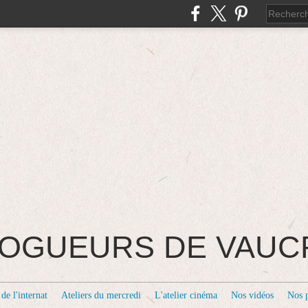
BLOGUEURS DE VAU
de l'internat
Ateliers du mercredi
L'atelier cinéma
Nos vidéos
Nos 