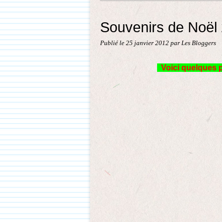
Souvenirs de Noël
Publié le
25 janvier 2012
par Les Bloggers
Voici quelques p