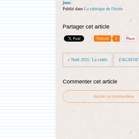
jour.
Publié dans
La rubrique de l'école
Partager cet article
Repost
0
« Noël 2011- La vidéo
ZAGATOU
Commenter cet article
Ajouter un commentaire