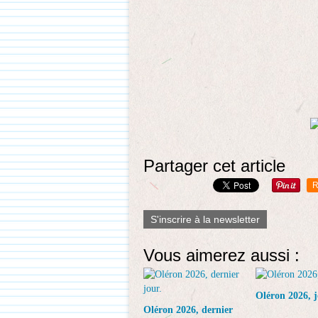
Partager cet article
R
S'inscrire à la newsletter
Vous aimerez aussi :
Oléron 2026, j
Oléron 2026, dernier