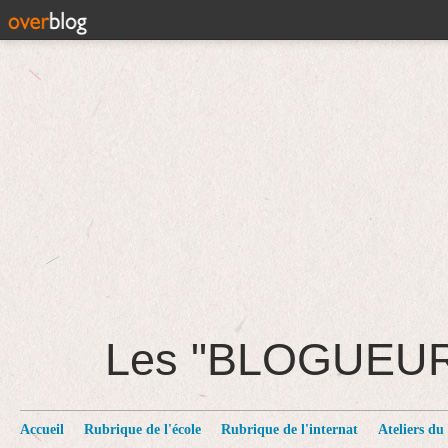
Les "BLOGUEU
Accueil
Rubrique de l'école
Rubrique de l'internat
Ateliers du