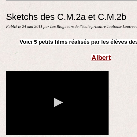
Contact
Sketchs des C.M.2a et C.M.2b
Publié le
24 mai 2011
par Les Blogueurs de l'école primaire Toulouse Lautrec
Voici 5 petits films réalisés par les élèves d
Albert