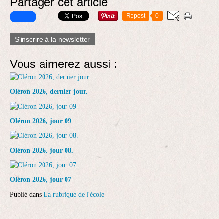
Partager cet article
Repost
0
S'inscrire à la newsletter
Vous aimerez aussi :
Oléron 2026, dernier jour.
Oléron 2026, jour 09
Oléron 2026, jour 08.
Oléron 2026, jour 07
Publié dans
La rubrique de l'école