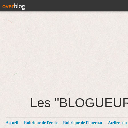
Les "BLOGUEU
Accueil
Rubrique de l'école
Rubrique de l'internat
Ateliers du