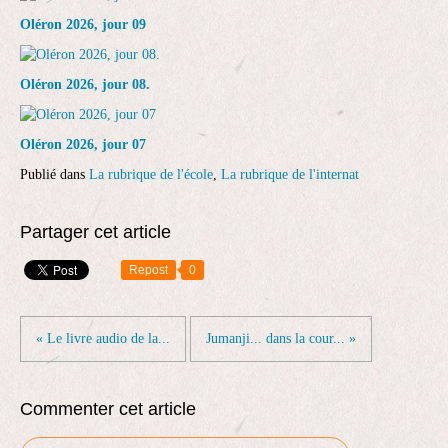
Oléron 2026, jour 09
Oléron 2026, jour 08.
Oléron 2026, jour 07
Publié dans
La rubrique de l'école
,
La rubrique de l'internat
Partager cet article
Repost
0
« Le livre audio de la...
Jumanji... dans la cour... »
Commenter cet article