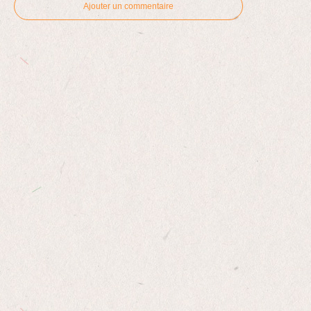
Ajouter un commentaire