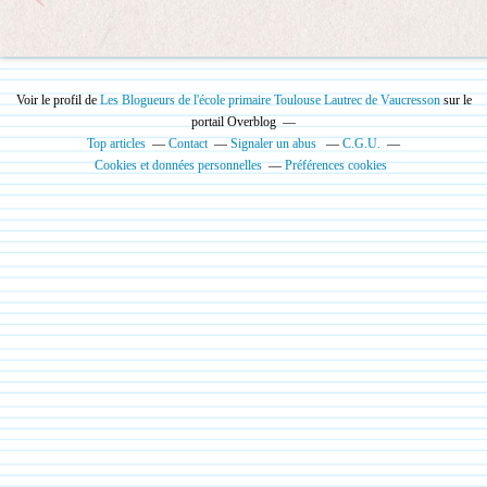
Voir le profil de
Les Blogueurs de l'école primaire Toulouse Lautrec de Vaucresson
sur le
portail Overblog
Top articles
Contact
Signaler un abus
C.G.U.
Cookies et données personnelles
Préférences cookies