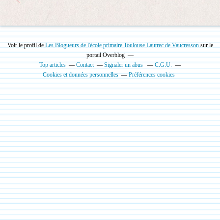
Voir le profil de
Les Blogueurs de l'école primaire Toulouse Lautrec de Vaucresson
sur le
portail Overblog
Top articles
Contact
Signaler un abus
C.G.U.
Cookies et données personnelles
Préférences cookies