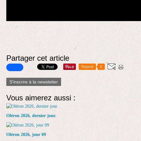
Partager cet article
Repost
0
S'inscrire à la newsletter
Vous aimerez aussi :
Oléron 2026, dernier jour.
Oléron 2026, jour 09