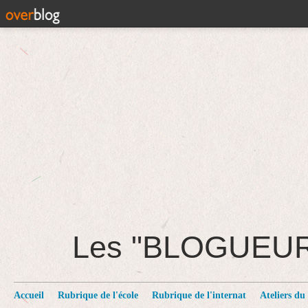
Les "BLOGUEU
Accueil
Rubrique de l'école
Rubrique de l'internat
Ateliers du