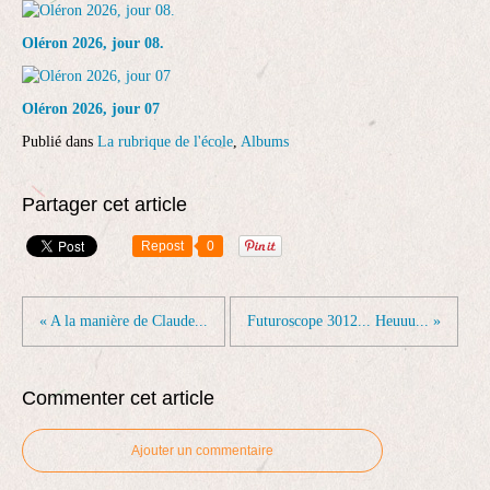
Oléron 2026, jour 08.
Oléron 2026, jour 07
Publié dans
La rubrique de l'école
,
Albums
Partager cet article
Repost
0
« A la manière de Claude...
Futuroscope 3012... Heuuu... »
Commenter cet article
Ajouter un commentaire