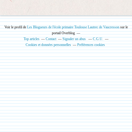
Voir le profil de
Les Blogueurs de l'école primaire Toulouse Lautrec de Vaucresson
sur le
portail Overblog
Top articles
Contact
Signaler un abus
C.G.U.
Cookies et données personnelles
Préférences cookies