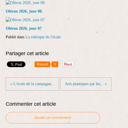
Oléron 2026, jour 08.
Oléron 2026, jour 07
Publié dans
La rubrique de l'école
Partager cet article
Repost
0
« L'école de la campagne...
Arts plastiques par les... »
Commenter cet article
Ajouter un commentaire