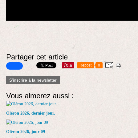
Partager cet article
Repost
0
S'inscrire à la newsletter
Vous aimerez aussi :
Oléron 2026, dernier jour.
Oléron 2026, jour 09