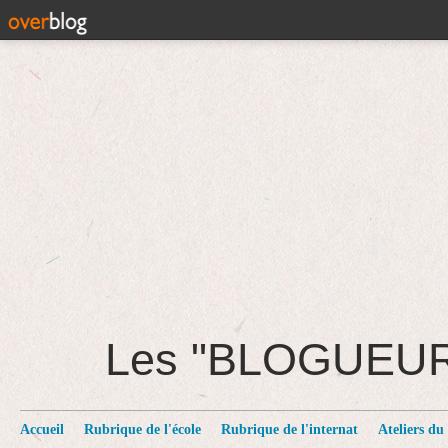
Les "BLOGUEU
Accueil
Rubrique de l'école
Rubrique de l'internat
Ateliers du