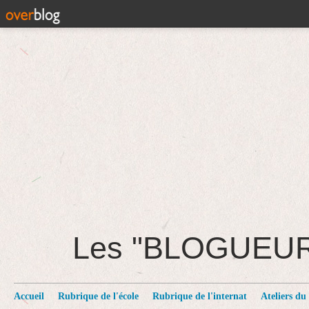
Les "BLOGUEU
Accueil
Rubrique de l'école
Rubrique de l'internat
Ateliers du