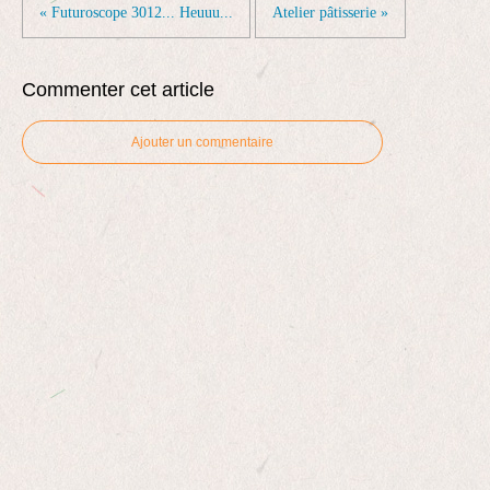
« Futuroscope 3012... Heuuu...
Atelier pâtisserie »
Commenter cet article
Ajouter un commentaire