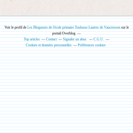
Voir le profil de
Les Blogueurs de l'école primaire Toulouse Lautrec de Vaucresson
sur le
portail Overblog
Top articles
Contact
Signaler un abus
C.G.U.
Cookies et données personnelles
Préférences cookies