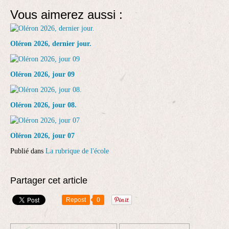
Vous aimerez aussi :
Oléron 2026, dernier jour.
Oléron 2026, jour 09
Oléron 2026, jour 08.
Oléron 2026, jour 07
Publié dans
La rubrique de l'école
Partager cet article
Repost
0