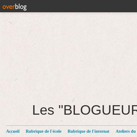
Les "BLOGUEU
Accueil
Rubrique de l'école
Rubrique de l'internat
Ateliers du