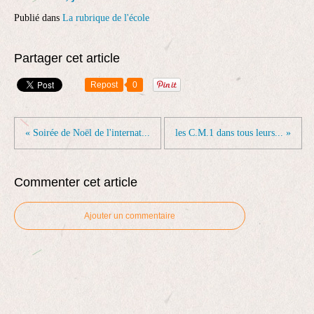
Publié dans
La rubrique de l'école
Partager cet article
Repost
0
« Soirée de Noël de l'internat...
les C.M.1 dans tous leurs... »
Commenter cet article
Ajouter un commentaire