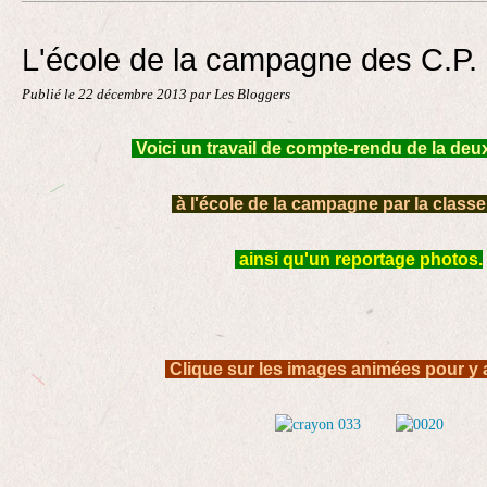
Contact
L'école de la campagne des C.P.
Publié le
22 décembre 2013
par Les Bloggers
Voici un travail de compte-rendu de la deu
à l'école de la campagne par la classe
ainsi qu'un reportage photos.
Clique sur les images animées pour y 