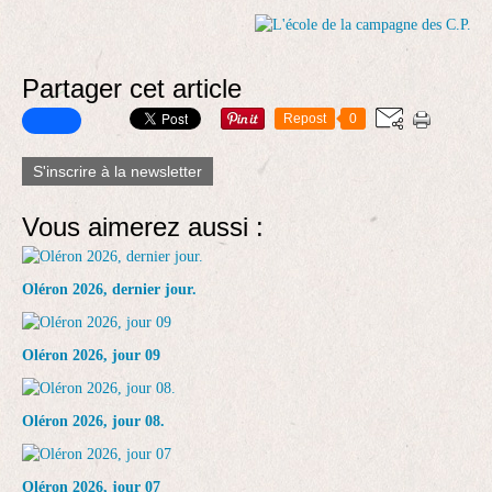
Partager cet article
Repost
0
S'inscrire à la newsletter
Vous aimerez aussi :
Oléron 2026, dernier jour.
Oléron 2026, jour 09
Oléron 2026, jour 08.
Oléron 2026, jour 07