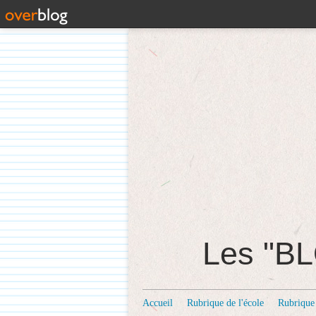
Les "
Accueil
Rubrique de l'école
Rubrique 