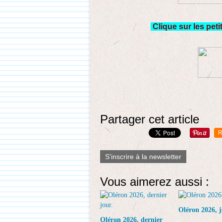
Clique sur les peti
Partager cet article
R
S'inscrire à la newsletter
Vous aimerez aussi :
Oléron 2026, j
Oléron 2026, dernier