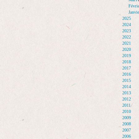
Févri
Janvi
2025
2024
2023
2022
2021
2020
2019
2018
2017
2016
2015
2014
2013
2012
2011
2010
2009
2008
2007
2006