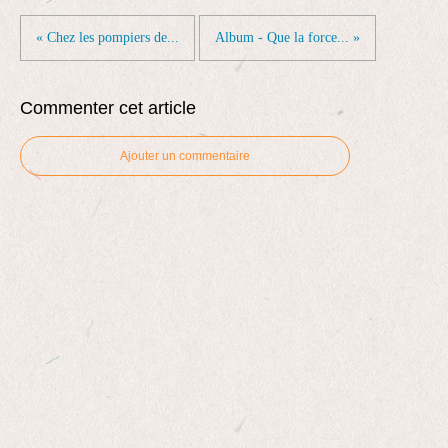
« Chez les pompiers de...
Album - Que la force... »
Commenter cet article
Ajouter un commentaire