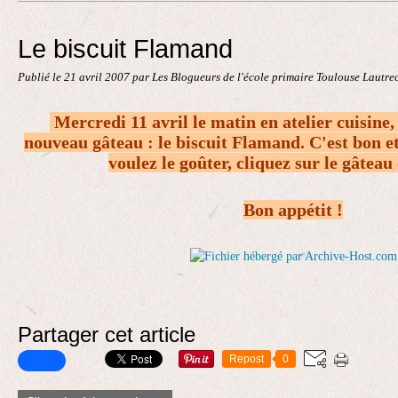
Contact
Le biscuit Flamand
Publié le
21 avril 2007
par Les Blogueurs de l'école primaire Toulouse Lautre
Mercredi 11 avril le matin en atelier cuisine,
nouveau gâteau : le biscuit Flamand. C'est bon et 
voulez le goûter, cliquez sur le gâteau
Bon appétit !
Partager cet article
Repost
0