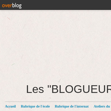
Les "BLOGUEU
Accueil
Rubrique de l'école
Rubrique de l'internat
Ateliers du