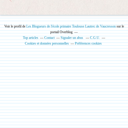
Voir le profil de
Les Blogueurs de l'école primaire Toulouse Lautrec de Vaucresson
sur le
portail Overblog
Top articles
Contact
Signaler un abus
C.G.U.
Cookies et données personnelles
Préférences cookies