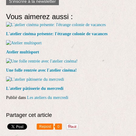
S'inscrire à la newsletter
Vous aimerez aussi :
L'atelier cinéma présente: l'étrange colonie de vacances
Atelier multisport
Une folle rentrée avec l'atelier cinéma!
L'atelier pâtisserie du mercredi
Publié dans
Les ateliers du mercredi
Partager cet article
Repost
0