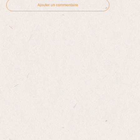
Ajouter un commentaire