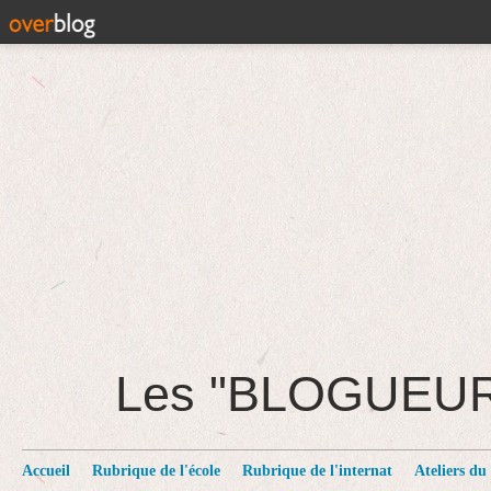
Les "BLOGUEU
Accueil
Rubrique de l'école
Rubrique de l'internat
Ateliers du