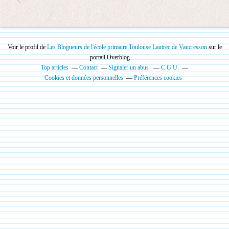
Voir le profil de
Les Blogueurs de l'école primaire Toulouse Lautrec de Vaucresson
sur le
portail Overblog
Top articles
Contact
Signaler un abus
C.G.U.
Cookies et données personnelles
Préférences cookies