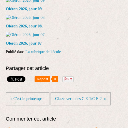
Oléron 2026, jour 09
Oléron 2026, jour 08.
Oléron 2026, jour 07
Publié dans
La rubrique de l'école
Partager cet article
Repost
0
« C'est le printemps !
Classe verte des C.E.1/C.E.2. »
Commenter cet article