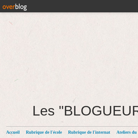
Les "BLOGUEU
Accueil
Rubrique de l'école
Rubrique de l'internat
Ateliers du