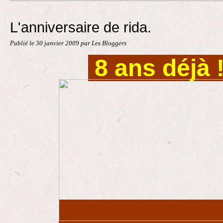
Contact
L'anniversaire de rida.
Publié le
30 janvier 2009
par Les Bloggers
8 ans déjà !