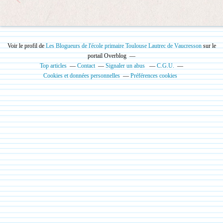
Voir le profil de
Les Blogueurs de l'école primaire Toulouse Lautrec de Vaucresson
sur le
portail Overblog
Top articles
Contact
Signaler un abus
C.G.U.
Cookies et données personnelles
Préférences cookies