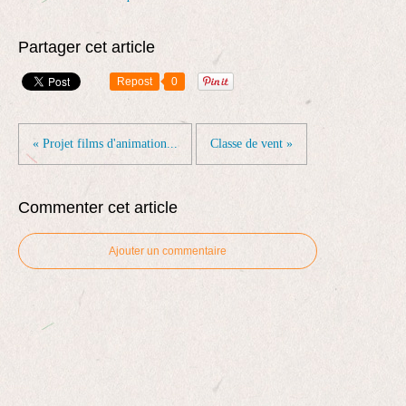
Partager cet article
Repost
0
« Projet films d'animation...
Classe de vent »
Commenter cet article
Ajouter un commentaire