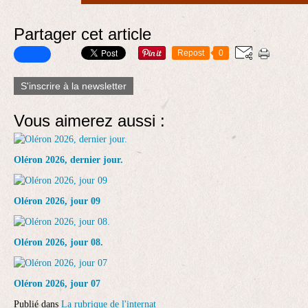
Partager cet article
Repost
0
S'inscrire à la newsletter
Vous aimerez aussi :
Oléron 2026, dernier jour.
Oléron 2026, jour 09
Oléron 2026, jour 08.
Oléron 2026, jour 07
Publié dans
La rubrique de l'internat