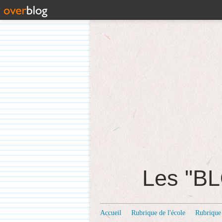
Les "
Accueil
Rubrique de l'école
Rubrique 