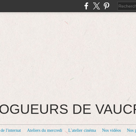
BLOGUEURS DE VAU
de l'internat
Ateliers du mercredi
L'atelier cinéma
Nos vidéos
Nos 