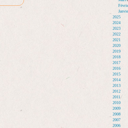
Févri
Janvi
2025
2024
2023
2022
2021
2020
2019
2018
2017
2016
2015
2014
2013
2012
2011
2010
2009
2008
2007
2006