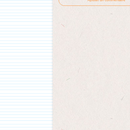
Ajouter un commentaire