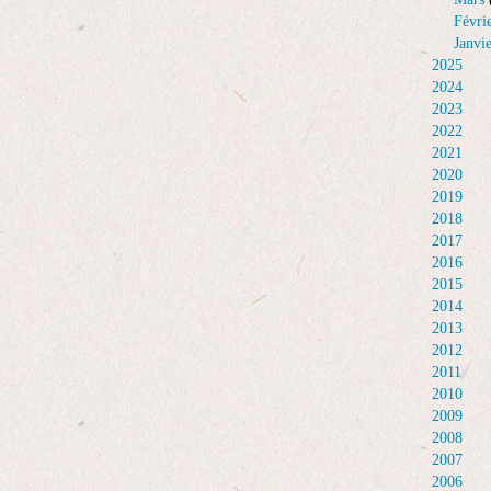
Févri
Janvi
2025
2024
2023
2022
2021
2020
2019
2018
2017
2016
2015
2014
2013
2012
2011
2010
2009
2008
2007
2006