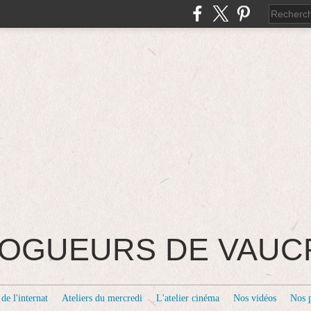
BLOGUEURS DE VAU
de l'internat
Ateliers du mercredi
L'atelier cinéma
Nos vidéos
Nos 