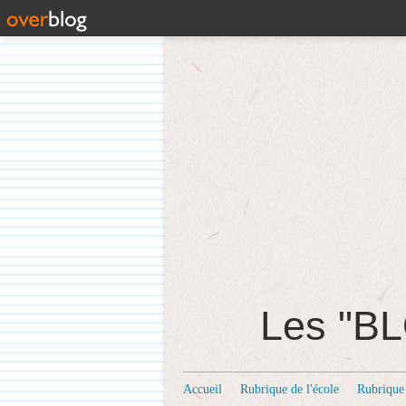
Les "
Accueil
Rubrique de l'école
Rubrique 