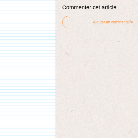
Commenter cet article
Ajouter un commentaire