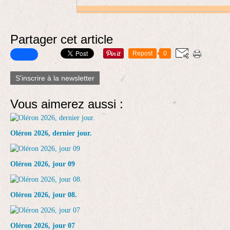
Partager cet article
Repost
0
S'inscrire à la newsletter
Vous aimerez aussi :
Oléron 2026, dernier jour.
Oléron 2026, jour 09
Oléron 2026, jour 08.
Oléron 2026, jour 07