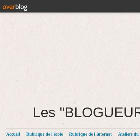
Les "BLOGUEU
Accueil
Rubrique de l'école
Rubrique de l'internat
Ateliers du