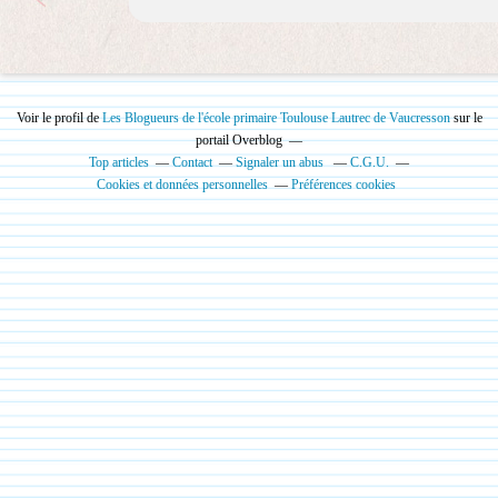
Voir le profil de
Les Blogueurs de l'école primaire Toulouse Lautrec de Vaucresson
sur le
portail Overblog
Top articles
Contact
Signaler un abus
C.G.U.
Cookies et données personnelles
Préférences cookies