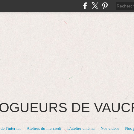
BLOGUEURS DE VAU
de l'internat
Ateliers du mercredi
L'atelier cinéma
Nos vidéos
Nos 