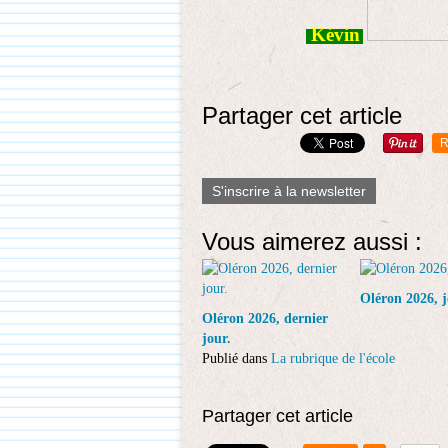
Kévin
Partager cet article
R
S'inscrire à la newsletter
Vous aimerez aussi :
Oléron 2026, j
Oléron 2026, dernier
jour.
Publié dans
La rubrique de l'école
Partager cet article