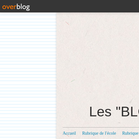
Les "
Accueil
Rubrique de l'école
Rubrique 