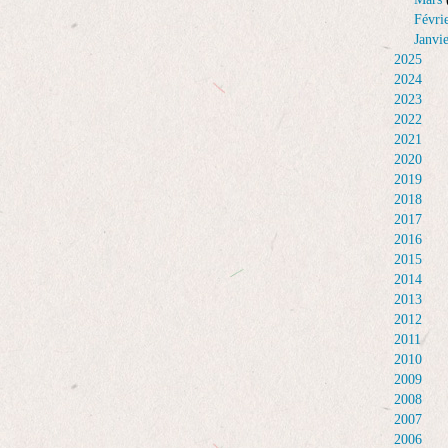
Févri
Janvi
2025
2024
2023
2022
2021
2020
2019
2018
2017
2016
2015
2014
2013
2012
2011
2010
2009
2008
2007
2006