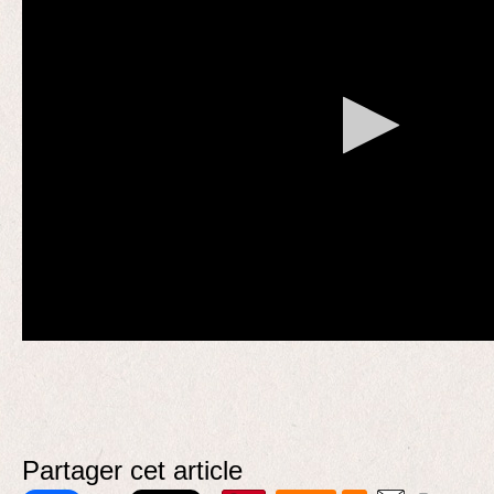
Partager cet article