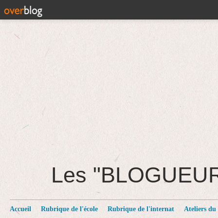
Les "BLOGUEU
Accueil
Rubrique de l'école
Rubrique de l'internat
Ateliers du