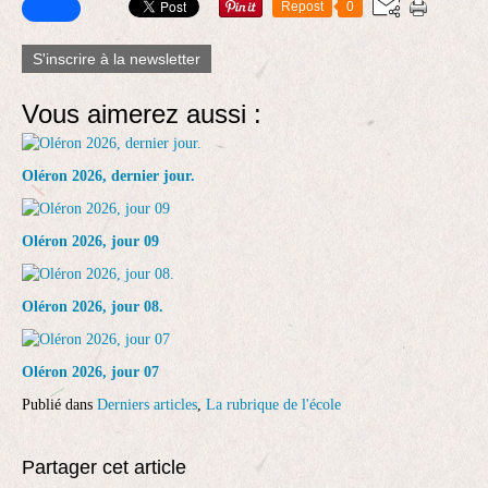
Repost
0
S'inscrire à la newsletter
Vous aimerez aussi :
Oléron 2026, dernier jour.
Oléron 2026, jour 09
Oléron 2026, jour 08.
Oléron 2026, jour 07
Publié dans
Derniers articles
,
La rubrique de l'école
Partager cet article