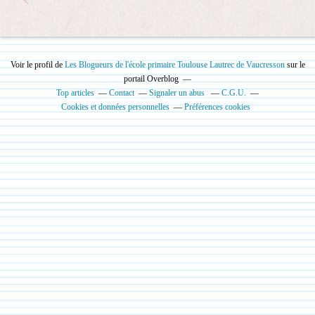
Voir le profil de
Les Blogueurs de l'école primaire Toulouse Lautrec de Vaucresson
sur le
portail Overblog
Top articles
Contact
Signaler un abus
C.G.U.
Cookies et données personnelles
Préférences cookies