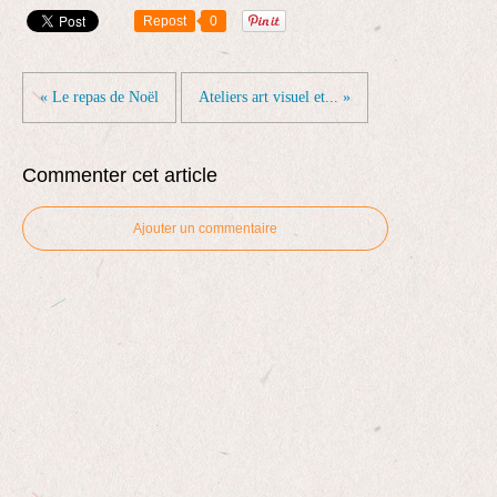
Repost
0
« Le repas de Noël
Ateliers art visuel et... »
Commenter cet article
Ajouter un commentaire