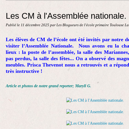
Contact
Les CM à l'Assemblée nationale.
Publié le
11 décembre 2025
par Les Blogueurs de l'école primaire Toulouse L
Les élèves de CM de l’école ont été invités par notre 
visiter l’Assemblée Nationale. Nous avons eu la chan
lieux : la poste de l’assemblée, la salle des Mariannes,
pas perdus, la salle des fêtes... On a observé des magn
meubles. Prisca Thevenot nous a retrouvés et a répond
très instructive !
Article et photos de notre grand reporter; Maryll G.