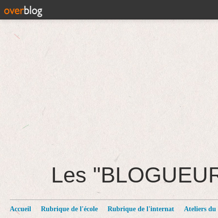
Les "BLOGUEU
Accueil
Rubrique de l'école
Rubrique de l'internat
Ateliers du