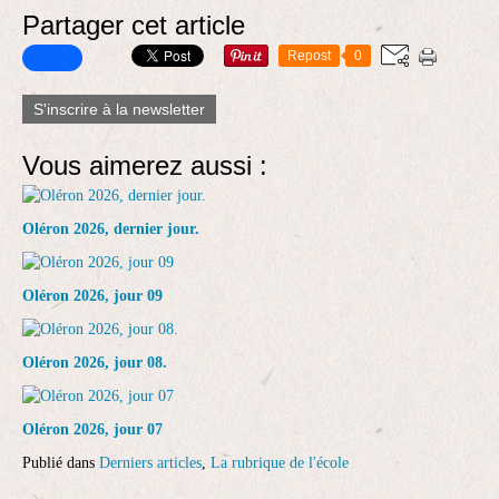
Partager cet article
Repost
0
S'inscrire à la newsletter
Vous aimerez aussi :
Oléron 2026, dernier jour.
Oléron 2026, jour 09
Oléron 2026, jour 08.
Oléron 2026, jour 07
Publié dans
Derniers articles
,
La rubrique de l'école