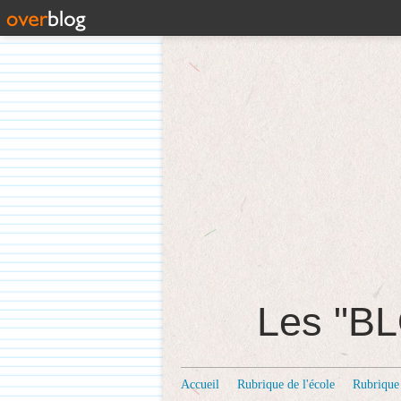
Les "
Accueil
Rubrique de l'école
Rubrique 