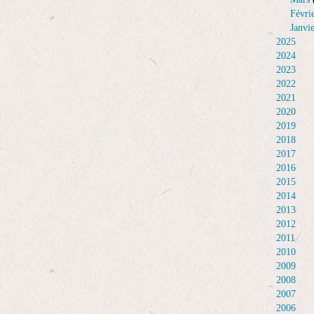
Févri
Janvi
2025
2024
2023
2022
2021
2020
2019
2018
2017
2016
2015
2014
2013
2012
2011
2010
2009
2008
2007
2006