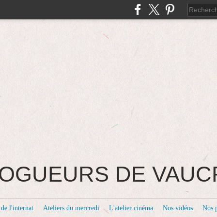
BLOGUEURS DE VAU
de l'internat
Ateliers du mercredi
L'atelier cinéma
Nos vidéos
Nos 