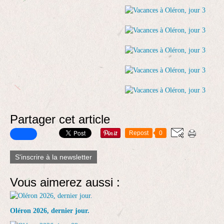
Partager cet article
Repost
0
S'inscrire à la newsletter
Vous aimerez aussi :
Oléron 2026, dernier jour.