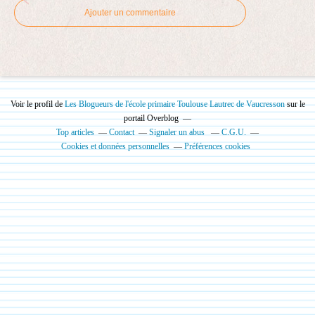
Ajouter un commentaire
Voir le profil de
Les Blogueurs de l'école primaire Toulouse Lautrec de Vaucresson
sur le
portail Overblog
Top articles
Contact
Signaler un abus
C.G.U.
Cookies et données personnelles
Préférences cookies