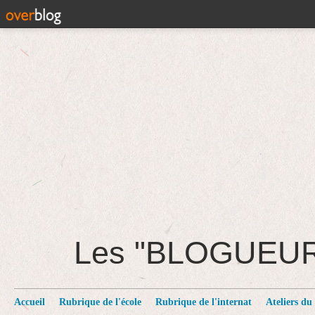
Les "BLOGUEU
Accueil
Rubrique de l'école
Rubrique de l'internat
Ateliers du