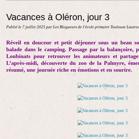
Contact
Vacances à Oléron, jour 3
Publié le
7 juillet 2025
par Les Blogueurs de l'école primaire Toulouse Lautre
Réveil en douceur et petit déjeuner sous un beau so
balade dans le camping. Passage par la balançoire, pu
Loubinats pour retrouver les animateurs et partager
L’après-midi, découverte du zoo de la Palmyre, émer
résumé, une journée riche en émotions et en sourire.