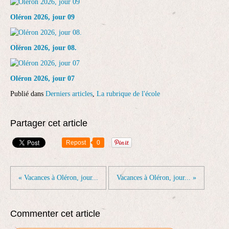
Oléron 2026, jour 09
Oléron 2026, jour 08.
Oléron 2026, jour 07
Publié dans
Derniers articles
,
La rubrique de l'école
Partager cet article
Repost
0
« Vacances à Oléron, jour...
Vacances à Oléron, jour... »
Commenter cet article