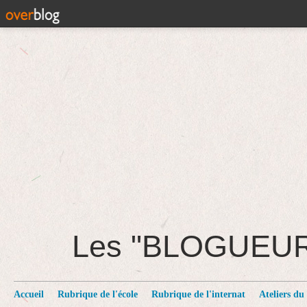
Les "BLOGUEU
Accueil
Rubrique de l'école
Rubrique de l'internat
Ateliers du