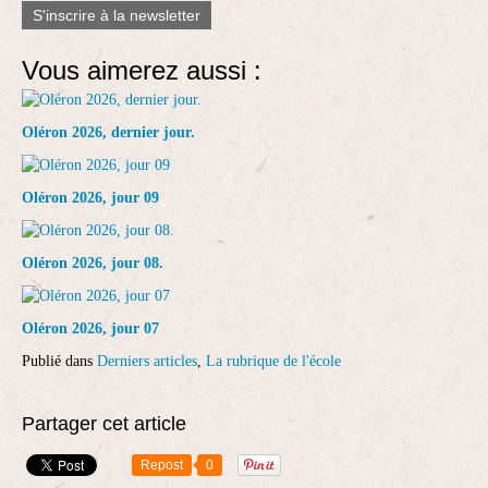
S'inscrire à la newsletter
Vous aimerez aussi :
Oléron 2026, dernier jour.
Oléron 2026, jour 09
Oléron 2026, jour 08.
Oléron 2026, jour 07
Publié dans
Derniers articles
,
La rubrique de l'école
Partager cet article
Repost
0