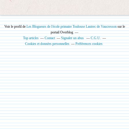
Voir le profil de
Les Blogueurs de l'école primaire Toulouse Lautrec de Vaucresson
sur le
portail Overblog
Top articles
Contact
Signaler un abus
C.G.U.
Cookies et données personnelles
Préférences cookies