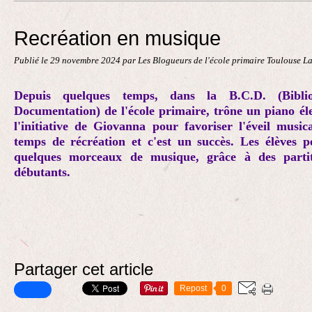
Contact
Recréation en musique
Publié le
29 novembre 2024
par Les Blogueurs de l'école primaire Toulouse L
Depuis quelques temps, dans la B.C.D. (Bibli
Documentation) de l'école primaire, trône un piano élec
l'initiative de Giovanna pour favoriser l'éveil musi
temps de récréation et c'est un succès. Les élèves
quelques morceaux de musique, grâce à des partit
débutants.
Partager cet article
Repost
0