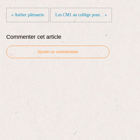
« Atelier pâtisserie
Les CM1 au collège pour... »
Commenter cet article
Ajouter un commentaire