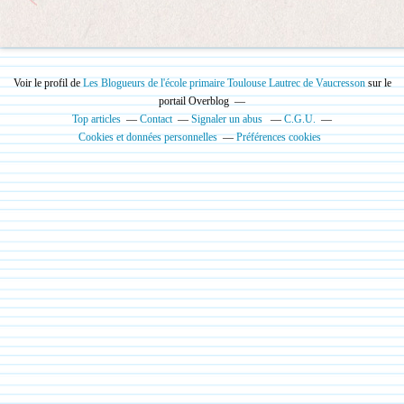
Voir le profil de
Les Blogueurs de l'école primaire Toulouse Lautrec de Vaucresson
sur le
portail Overblog
Top articles
Contact
Signaler un abus
C.G.U.
Cookies et données personnelles
Préférences cookies