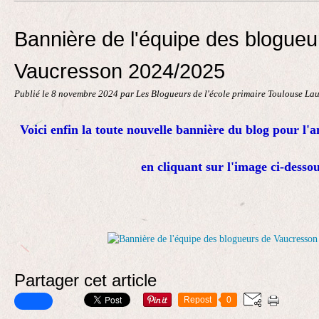
Contact
Bannière de l'équipe des blogueu
Vaucresson 2024/2025
Publié le
8 novembre 2024
par Les Blogueurs de l'école primaire Toulouse La
Voici enfin la toute nouvelle bannière du blog pour l'
en cliquant sur l'image ci-dessou
Partager cet article
Repost
0