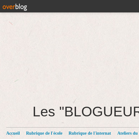
Les "BLOGUEU
Accueil
Rubrique de l'école
Rubrique de l'internat
Ateliers du