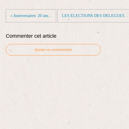
« Anniversaires: 20 ans...
LES ELECTIONS DES DELEGUES... 
Commenter cet article
Ajouter un commentaire