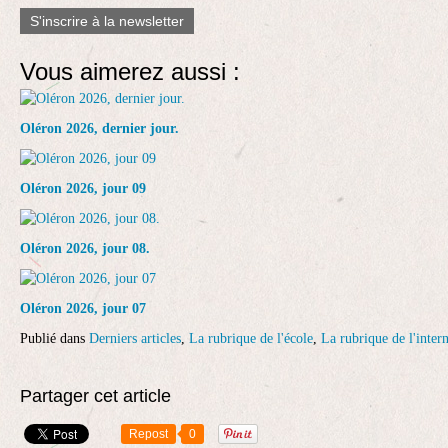
S'inscrire à la newsletter
Vous aimerez aussi :
Oléron 2026, dernier jour.
Oléron 2026, jour 09
Oléron 2026, jour 08.
Oléron 2026, jour 07
Publié dans
Derniers articles
,
La rubrique de l'école
,
La rubrique de l'intern
Partager cet article
Repost
0