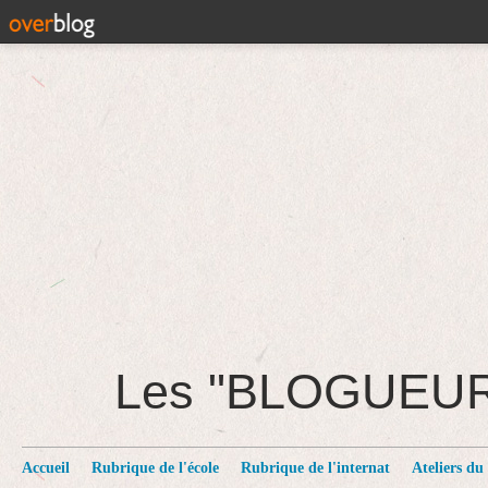
Les "BLOGUEU
Accueil
Rubrique de l'école
Rubrique de l'internat
Ateliers du