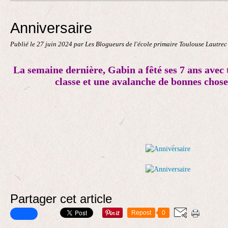
Contact
Anniversaire
Publié le
27 juin 2024
par Les Blogueurs de l'école primaire Toulouse Lautre
La semaine dernière, Gabin a fêté ses 7 ans avec
classe et une avalanche de bonnes chose
Partager cet article
Repost
0