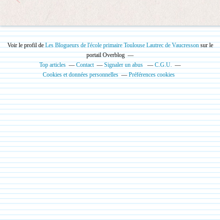
Voir le profil de
Les Blogueurs de l'école primaire Toulouse Lautrec de Vaucresson
sur le
portail Overblog
Top articles
Contact
Signaler un abus
C.G.U.
Cookies et données personnelles
Préférences cookies