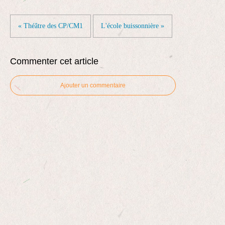
« Théâtre des CP/CM1
L'école buissonnière »
Commenter cet article
Ajouter un commentaire