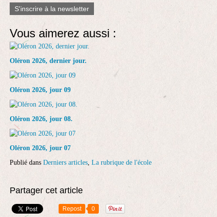
S'inscrire à la newsletter
Vous aimerez aussi :
Oléron 2026, dernier jour.
Oléron 2026, jour 09
Oléron 2026, jour 08.
Oléron 2026, jour 07
Publié dans
Derniers articles
,
La rubrique de l'école
Partager cet article
Repost
0