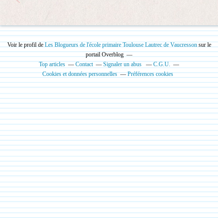
Voir le profil de
Les Blogueurs de l'école primaire Toulouse Lautrec de Vaucresson
sur le
portail Overblog
Top articles
Contact
Signaler un abus
C.G.U.
Cookies et données personnelles
Préférences cookies