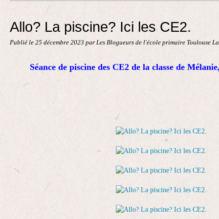
Contact
Allo? La piscine? Ici les CE2.
Publié le
25 décembre 2023
par Les Blogueurs de l'école primaire Toulouse L
Séance de piscine des CE2 de la classe de Mélani