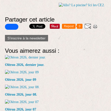
Partager cet article
Repost
0
S'inscrire à la newsletter
Vous aimerez aussi :
Oléron 2026, dernier jour.
Oléron 2026, jour 09
Oléron 2026, jour 08.
Oléron 2026, jour 07