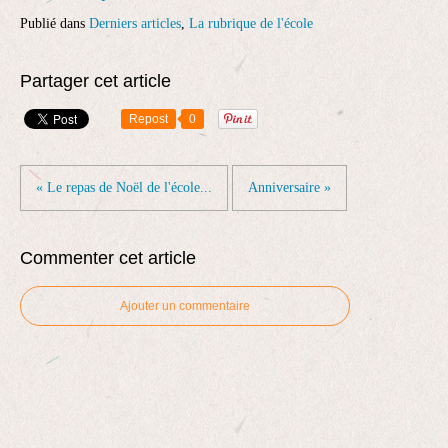
Publié dans
Derniers articles
,
La rubrique de l'école
Partager cet article
Repost
0
« Le repas de Noël de l'école...
Anniversaire »
Commenter cet article
Ajouter un commentaire