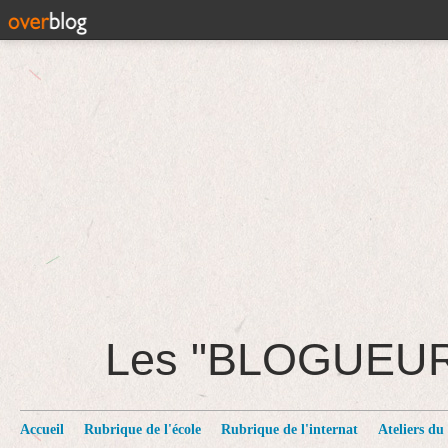
Les "BLOGUEU
Accueil
Rubrique de l'école
Rubrique de l'internat
Ateliers du