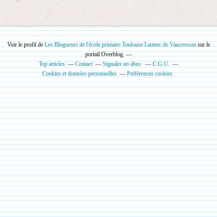
Voir le profil de
Les Blogueurs de l'école primaire Toulouse Lautrec de Vaucresson
sur le
portail Overblog
Top articles
Contact
Signaler un abus
C.G.U.
Cookies et données personnelles
Préférences cookies