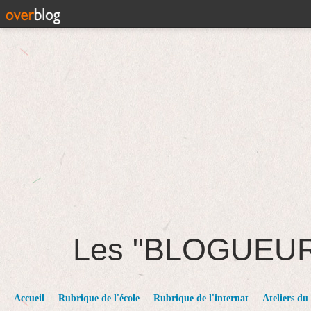
Les "BLOGUEU
Accueil
Rubrique de l'école
Rubrique de l'internat
Ateliers du