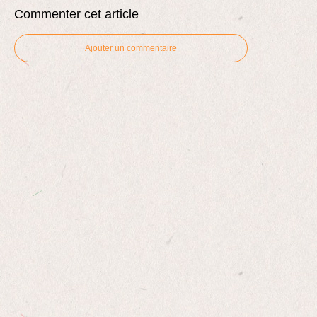
Commenter cet article
Ajouter un commentaire