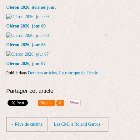
Oléron 2026, dernier jour.
Oléron 2026, jour 09
Oléron 2026, jour 08.
Oléron 2026, jour 07
Publié dans
Derniers articles
,
La rubrique de l'école
Partager cet article
Repost
0
« Rêve de cinéma
Les CM1 à Roland Garros »