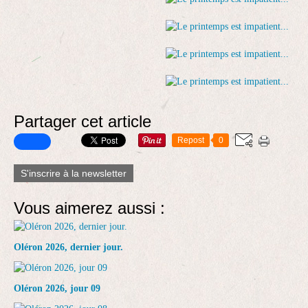
Partager cet article
Repost
0
S'inscrire à la newsletter
Vous aimerez aussi :
Oléron 2026, dernier jour.
Oléron 2026, jour 09