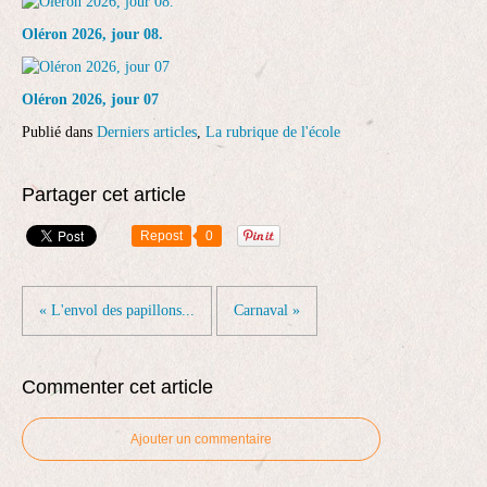
Oléron 2026, jour 08.
Oléron 2026, jour 07
Publié dans
Derniers articles
,
La rubrique de l'école
Partager cet article
Repost
0
« L'envol des papillons...
Carnaval »
Commenter cet article
Ajouter un commentaire