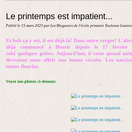
Contact
Le printemps est impatient...
Publié le
15 mars 2023
par Les Blogueurs de l'école primaire Toulouse Lautre
Et bah ça y est, il est déjà là! Dans notre verger! L'ab
déjà commencé à fleurir depuis le 17 février
subi quelques gelées. Aujourd'hui, il reste quand mê
devraient nous offrir une bonne récolte. Les narcisse
toutes fleuries.
Voyez nos photos ci-dessous: