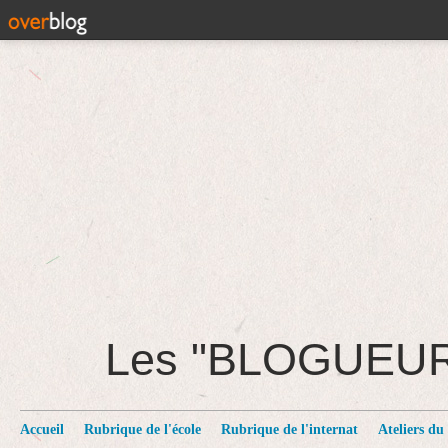
Les "BLOGUEU
Accueil
Rubrique de l'école
Rubrique de l'internat
Ateliers du