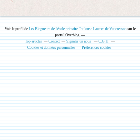
Voir le profil de
Les Blogueurs de l'école primaire Toulouse Lautrec de Vaucresson
sur le
portail Overblog
Top articles
Contact
Signaler un abus
C.G.U.
Cookies et données personnelles
Préférences cookies