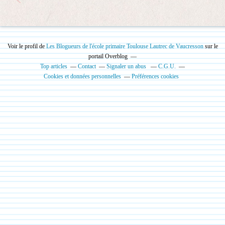
Voir le profil de
Les Blogueurs de l'école primaire Toulouse Lautrec de Vaucresson
sur le
portail Overblog
Top articles
Contact
Signaler un abus
C.G.U.
Cookies et données personnelles
Préférences cookies