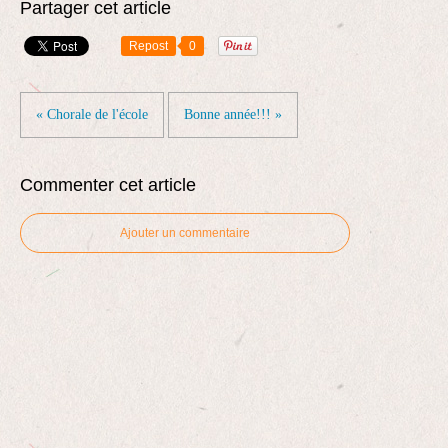
Partager cet article
Repost
0
« Chorale de l'école
Bonne année!!! »
Commenter cet article
Ajouter un commentaire