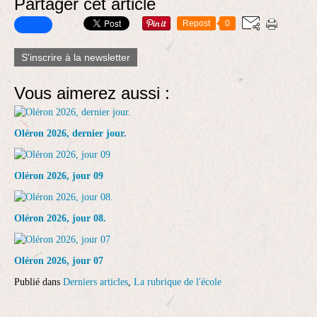
Partager cet article
Repost
0
S'inscrire à la newsletter
Vous aimerez aussi :
Oléron 2026, dernier jour.
Oléron 2026, jour 09
Oléron 2026, jour 08.
Oléron 2026, jour 07
Publié dans
Derniers articles
,
La rubrique de l'école