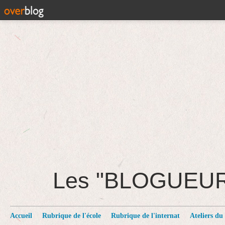
Les "BLOGUEU
Accueil
Rubrique de l'école
Rubrique de l'internat
Ateliers du