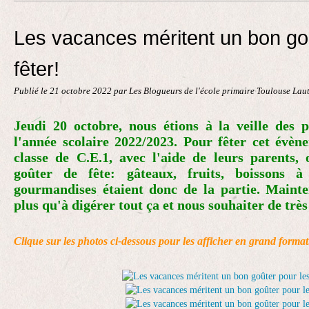
Contact
Les vacances méritent un bon goû
fêter!
Publié le
21 octobre 2022
par Les Blogueurs de l'école primaire Toulouse Lau
Jeudi 20 octobre, nous étions à la veille des 
l'année scolaire 2022/2023. Pour fêter cet évène
classe de C.E.1, avec l'aide de leurs parents,
goûter de fête: gâteaux, fruits, boissons à 
gourmandises étaient donc de la partie. Mainte
plus qu'à digérer tout ça et nous souhaiter de trè
Clique sur les photos ci-dessous pour les afficher en grand format