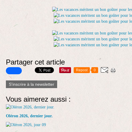
Partager cet article
Repost
0
S'inscrire à la newsletter
Vous aimerez aussi :
Oléron 2026, dernier jour.