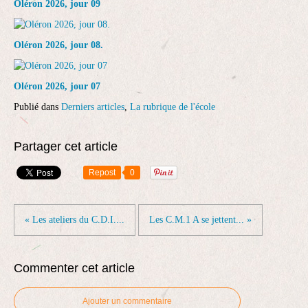
Oléron 2026, jour 09
Oléron 2026, jour 08.
Oléron 2026, jour 07
Publié dans
Derniers articles
,
La rubrique de l'école
Partager cet article
Repost
0
« Les ateliers du C.D.I....
Les C.M.1 A se jettent... »
Commenter cet article
Ajouter un commentaire