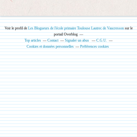
Voir le profil de
Les Blogueurs de l'école primaire Toulouse Lautrec de Vaucresson
sur le
portail Overblog
Top articles
Contact
Signaler un abus
C.G.U.
Cookies et données personnelles
Préférences cookies