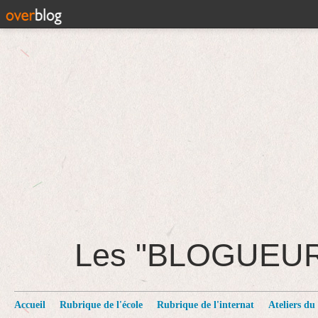
Les "BLOGUEU
Accueil
Rubrique de l'école
Rubrique de l'internat
Ateliers du