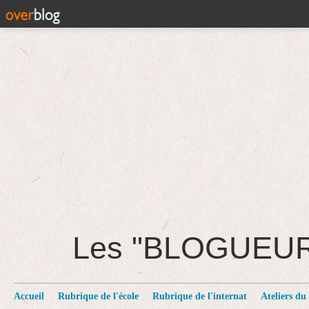
Les "BLOGUEU
Accueil
Rubrique de l'école
Rubrique de l'internat
Ateliers du