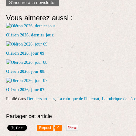
S'inscrire à la newsletter
Vous aimerez aussi :
Oléron 2026, dernier jour.
Oléron 2026, jour 09
Oléron 2026, jour 08.
Oléron 2026, jour 07
Publié dans
Derniers articles
,
La rubrique de l'internat
,
La rubrique de l'éco
Partager cet article
Repost
0