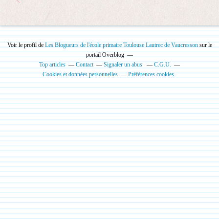
Voir le profil de
Les Blogueurs de l'école primaire Toulouse Lautrec de Vaucresson
sur le
portail Overblog
Top articles
Contact
Signaler un abus
C.G.U.
Cookies et données personnelles
Préférences cookies