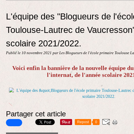
Contact
L'équipe des "Blogueurs de l'écol
Toulouse-Lautrec de Vaucresson"
scolaire 2021/2022.
Publié le
10 novembre 2021
par Les Blogueurs de l'école primaire Toulouse L
Voici enfin la bannière de la nouvelle équipe du 
l'internat,
de l'année scolaire 202
Partager cet article
Repost
0